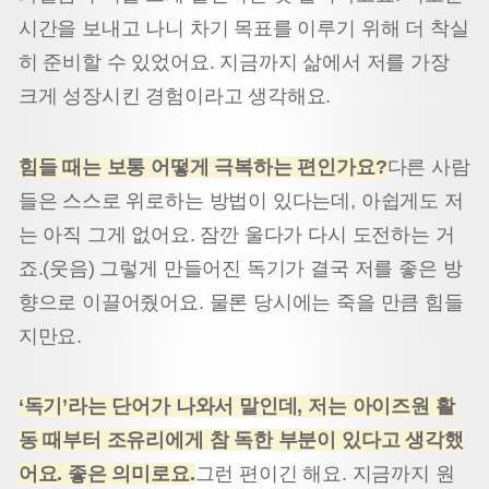
시간을 보내고 나니 차기 목표를 이루기 위해 더 착실
히 준비할 수 있었어요. 지금까지 삶에서 저를 가장
크게 성장시킨 경험이라고 생각해요.
힘들 때는 보통 어떻게 극복하는 편인가요?
다른 사람
들은 스스로 위로하는 방법이 있다는데, 아쉽게도 저
는 아직 그게 없어요. 잠깐 울다가 다시 도전하는 거
죠.(웃음) 그렇게 만들어진 독기가 결국 저를 좋은 방
향으로 이끌어줬어요. 물론 당시에는 죽을 만큼 힘들
지만요.
‘독기’라는 단어가 나와서 말인데, 저는 아이즈원 활
동 때부터 조유리에게 참 독한 부분이 있다고 생각했
어요. 좋은 의미로요.
그런 편이긴 해요. 지금까지 원