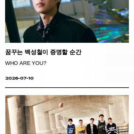
꿈꾸는 백성철이 증명할 순간
WHO ARE YOU?
2026-07-10