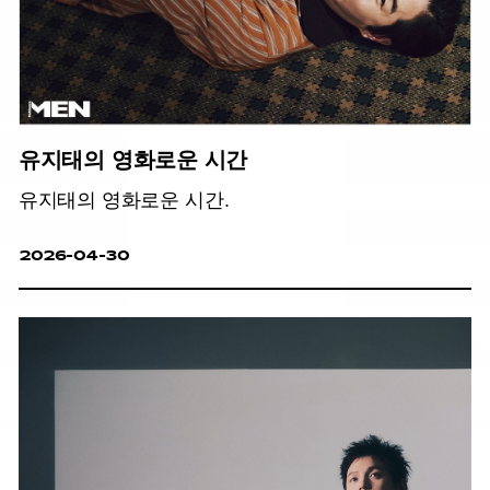
유지태의 영화로운 시간
유지태의 영화로운 시간.
2026-04-30