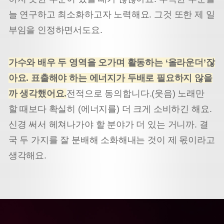
늘 연구하고 최소화하고자 노력해요. 그것 또한 제 일
부임을 인정하면서도요.
가수와 배우 두 영역을 오가며 활동하는
‘
올라운더
’
잖
아요
.
표출해야 하는 에너지가 두배로 필요하지 않을
까 생각했어요
.
전적으로 동의합니다.(웃음) 노래만
할 때보다 확실히 (에너지를) 더 크게 소비하긴 해요.
신경 써서 헤쳐나가야 할 분야가 더 있는 거니까. 결
국 두 가지를 잘 분배해 소화해내는 것이 제 몫이라고
생각해요.