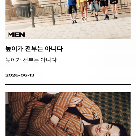
높이가 전부는 아니다
높이가 전부는 아니다
2026-06-13