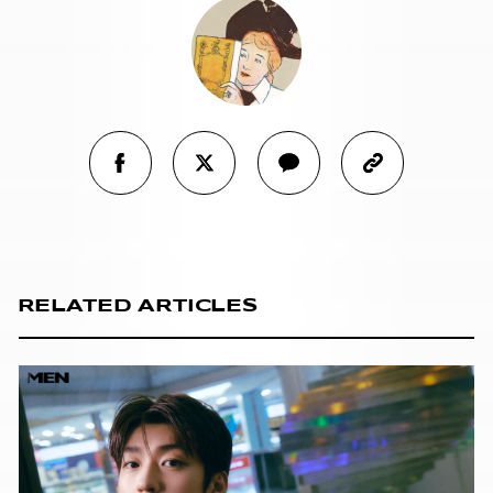
RELATED ARTICLES