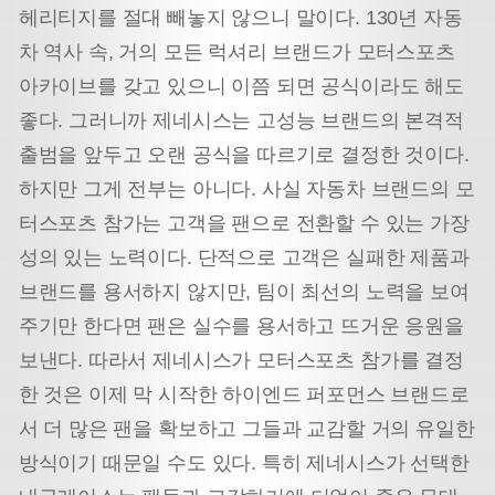
헤리티지를 절대 빼놓지 않으니 말이다. 130년 자동
차 역사 속, 거의 모든 럭셔리 브랜드가 모터스포츠
아카이브를 갖고 있으니 이쯤 되면 공식이라도 해도
좋다. 그러니까 제네시스는 고성능 브랜드의 본격적
출범을 앞두고 오랜 공식을 따르기로 결정한 것이다.
하지만 그게 전부는 아니다. 사실 자동차 브랜드의 모
터스포츠 참가는 고객을 팬으로 전환할 수 있는 가장
성의 있는 노력이다. 단적으로 고객은 실패한 제품과
브랜드를 용서하지 않지만, 팀이 최선의 노력을 보여
주기만 한다면 팬은 실수를 용서하고 뜨거운 응원을
보낸다. 따라서 제네시스가 모터스포츠 참가를 결정
한 것은 이제 막 시작한 하이엔드 퍼포먼스 브랜드로
서 더 많은 팬을 확보하고 그들과 교감할 거의 유일한
방식이기 때문일 수도 있다. 특히 제네시스가 선택한