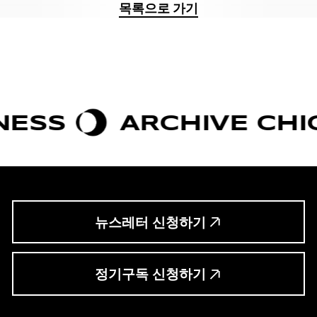
목록으로 가기
SS
ARCHIVE CHIC
뉴스레터 신청하기
정기구독 신청하기