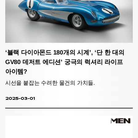
‘블랙 다이아몬드 180개의 시계’, ‘단 한 대의
GV80 데저트 에디션’ 궁극의 럭셔리 라이프
아이템?
시선을 붙잡는 수려한 물건의 가치들.
2025-03-01