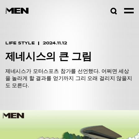
검색창
열기
LIFE STYLE
2024.11.12
제네시스의 큰 그림
제네시스가 모터스포츠 참가를 선언했다. 어쩌면 세상
을 놀라게 할 결과를 얻기까지 그리 오래 걸리지 않을지
도 모른다.