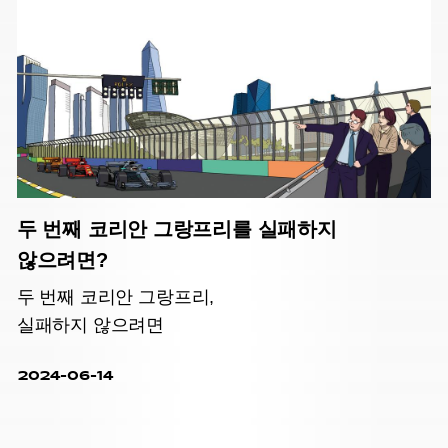
두 번째 코리안 그랑프리를 실패하지
않으려면?
두 번째 코리안 그랑프리,
실패하지 않으려면
2024-06-14