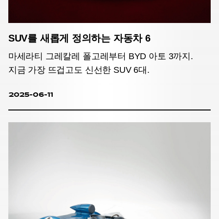
SUV를 새롭게 정의하는 자동차 6
마세라티 그레칼레 폴고레부터 BYD 아토 3까지.
지금 가장 뜨겁고도 신선한 SUV 6대.
2025-06-11