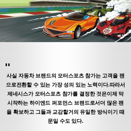
사실 자동차 브랜드의 모터스포츠 참가는 고객을 팬
으로
전환할 수 있는 가장 성의 있는 노력이다.
따라서
제네시스가 모터스포츠 참가를 결정한 것은
이제 막
시작하는 하이엔드 퍼포먼스 브랜드로서
더 많은 팬
을 확보하고 그들과 교감할
거의 유일한 방식이기 때
문일 수도 있다.