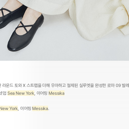
 라운드 토와 X 스트랩을 더해 우아하고 절제된 실루엣을 완성한 로마 09 발레
 셋업
Sea New York
, 이어링
Messika
 New York
, 이어링
Messika
.