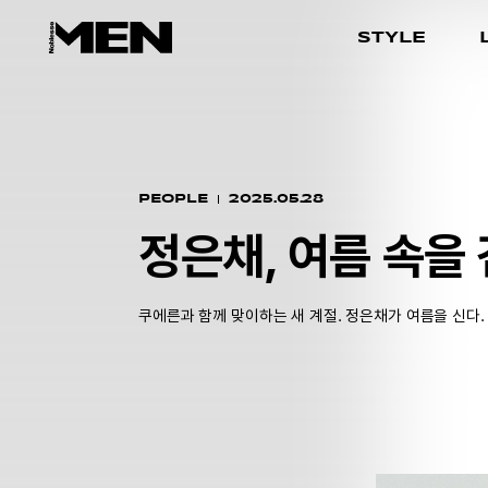
STYLE
PEOPLE
2025.05.28
정은채, 여름 속을
쿠에른과 함께 맞이하는 새 계절. 정은채가 여름을 신다.