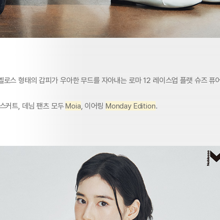
벨로스 형태의 갑피가 우아한 무드를 자아내는 로마 12 레이스업 플랫 슈즈 퓨
스커트, 데님 팬츠 모두
Moia
, 이어링
Monday Edition
.