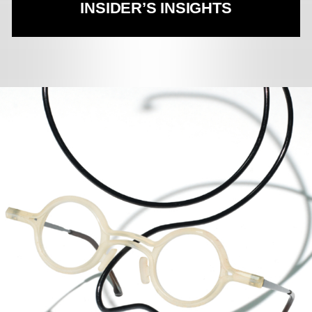
INSIDER’S INSIGHTS