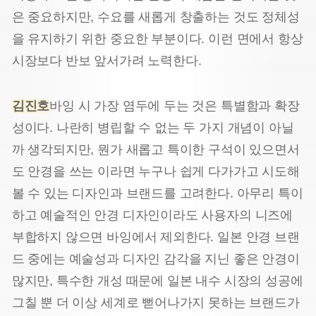
은 중요하지만, 수요를 새롭게 창출하는 것도 정체성
을 유지하기 위한 중요한 부분이다. 이런 면에서 항상
시장보다 반보 앞서가려 노력한다.
김진호
바잉 시 가장 염두에 두는 것은 특별함과 확장
성이다. 나란히 병립할 수 없는 두 가지 개념이 아닐
까 생각되지만, 뭔가 새롭고 특이한 구석이 있으면서
도 안경을 쓰는 이라면 누구나 쉽게 다가가고 시도해
볼 수 있는 디자인과 브랜드를 고려한다. 아무리 특이
하고 예술적인 안경 디자인이라도 사용자의 니즈에
부합하지 않으면 바잉에서 제외한다. 일본 안경 브랜
드 중에는 예술성과 디자인 감각을 지닌 좋은 안경이
많지만, 특수한 개성 때문에 일본 내수 시장의 성공에
그칠 뿐 더 이상 세계로 뻗어나가지 못하는 브랜드가