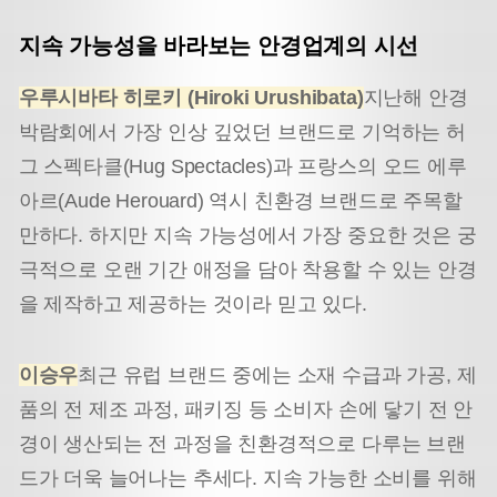
지속 가능성을 바라보는 안경업계의 시선
우루시바타 히로키 (Hiroki Urushibata)
지난해 안경
박람회에서 가장 인상 깊었던 브랜드로 기억하는 허
그 스펙타클(Hug Spectacles)과 프랑스의 오드 에루
아르(Aude Herouard) 역시 친환경 브랜드로 주목할
만하다. 하지만 지속 가능성에서 가장 중요한 것은 궁
극적으로 오랜 기간 애정을 담아 착용할 수 있는 안경
을 제작하고 제공하는 것이라 믿고 있다.
이승우
최근 유럽 브랜드 중에는 소재 수급과 가공, 제
품의 전 제조 과정, 패키징 등 소비자 손에 닿기 전 안
경이 생산되는 전 과정을 친환경적으로 다루는 브랜
드가 더욱 늘어나는 추세다. 지속 가능한 소비를 위해