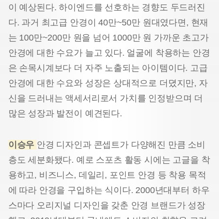
이 예상된다. 하이엔드를 선호하는 경향도 두드러진
다. 과거 최고급 안경이 40만~50만 원대였다면, 현재
는 100만~200만 원을 넘어 1000만 원 가까운 초고가
안경에 대한 수요가 늘고 있다. 얼굴에 착용하는 안경
은 손목시계보다 더 자주 노출되는 아이템이다. 고급
안경에 대한 수요와 성장은 상대적으로 더뎠지만, 자
신을 드러내는 액세서리로서 가치를 인정받으며 더
많은 성장과 발전이 예견된다.
이승우
안경 디자인과 콘셉트가 다양해진 만큼 소비
층도 세분화됐다. 예로 스포츠 활동 시에는 고글을 착
용하고, 비즈니스, 데일리, 포인트 안경 등 착용 목적
에 따라 안경을 구입하는 식이다. 2000년대부터 하우
스마다 오리지널 디자인을 갖춘 안경 브랜드가 성장