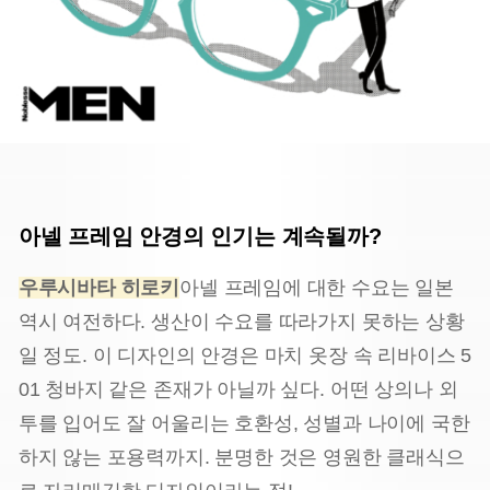
아넬 프레임 안경의 인기는 계속될까?
우루시바타 히로키
아넬 프레임에 대한 수요는 일본
역시 여전하다. 생산이 수요를 따라가지 못하는 상황
일 정도. 이 디자인의 안경은 마치 옷장 속 리바이스 5
01 청바지 같은 존재가 아닐까 싶다. 어떤 상의나 외
투를 입어도 잘 어울리는 호환성, 성별과 나이에 국한
하지 않는 포용력까지. 분명한 것은 영원한 클래식으