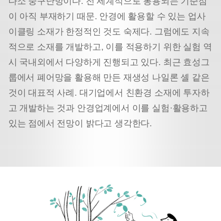
다소 중구난방이다. 전 세계적으로 통용되는 기준점
이 아직 부재하기 때문. 안경에 활용할 수 있는 업사
이클링 소재가 한정적인 것도 숙제다. 그럼에도 지속
적으로 소재를 개발하고, 이를 적용하기 위한 실험 역
시 국내외에서 다양하게 진행되고 있다. 최근 효성그
룹에서 폐어망을 활용해 만든 재생성 나일론 셸 같은
것이 대표적 사례. 대기업에서 친환경 소재에 투자하
고 개발하는 것과 안경업계에서 이를 실험·활용하고
있는 점에서 전망이 밝다고 생각한다.