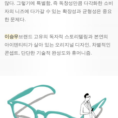
많다. 그렇기에 특별함, 즉 독창성
만큼 다각화한 소비
자의 니즈에 다가갈 수 있는 확장성과 균형성은 중요
한 문제다.
이승우
브랜드 고유의 독자적 스토리텔링과 본연의
아이덴티티가 살아 있는 오리지널 디자인, 차별적인
콘셉트, 단단한 기술적 완성도와 휴머니즘.