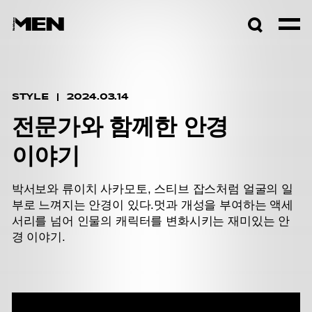
검색창
열기
STYLE
2024.03.14
전문가와 함께한 안경
이야기
박서보와 류이치 사카모토, 스티브 잡스처럼 얼굴의 일
부로 느껴지는 안경이 있다.
멋과 개성을 부여하는 액세
서리를 넘어 인물의 캐릭터를 변화시키는 재미있는 안
경 이야기.