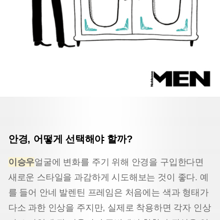
안경, 어떻게 선택해야 할까?
이승우
얼굴에 변화를 주기 위해 안경을 구입한다면
새로운 스타일을 과감하게 시도해보는 것이 좋다. 예
를 들어 안네 발렌틴 프레임은 처음에는 색과 형태가
다소 과한 인상을 주지만, 실제로 착용하면 각자 인상