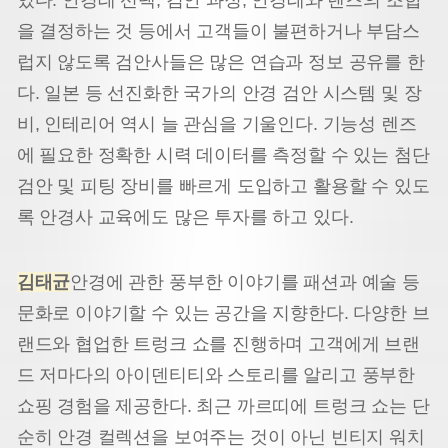
있다. 안경테 선택, 검안 과정, 안경테와 렌즈의 조합
을 결정하는 것 등에서 고객들이 불편하거나 부담스
럽지 않도록 검안사들은 많은 연습과 정보 공유를 한
다. 일본 등 선진화한 국가의 안경 검안 시스템 및 장
비, 인테리어 역시 늘 관심을 기울인다. 기능성 렌즈
에 필요한 정확한 시력 데이터를 측정할 수 있는 첨단
검안 및 피팅 장비를 빠르게 도입하고 활용할 수 있도
록 안경사 교육에도 많은 투자를 하고 있다.
김태균
안경에 관한 풍부한 이야기를 패션과 예술 등
문화로 이야기할 수 있는 공간을 지향한다. 다양한 브
랜드와 협업한 트렁크 쇼를 진행하며 고객에게 브랜
드 저마다의 아이덴티티와 스토리를 알리고 풍부한
쇼핑 경험을 제공한다. 최근 까르띠에 트렁크 쇼는 단
순히 안경 컬렉션을 보여주는 것이 아닌 빈티지 워치