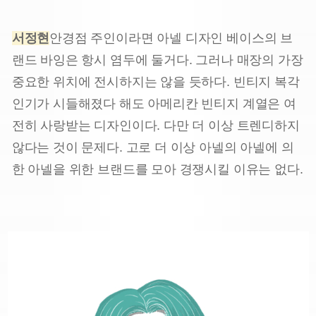
서정현
안경점 주인이라면 아넬 디자인 베이스의 브
랜드 바잉은 항시 염두에 둘거다. 그러나 매장의 가장
중요한 위치에 전시하지는 않을 듯하다. 빈티지 복각
인기가 시들해졌다 해도 아메리칸 빈티지 계열은 여
전히 사랑받는 디자인이다. 다만 더 이상 트렌디하지
않다는 것이 문제다. 고로 더 이상 아넬의 아넬에 의
한 아넬을 위한 브랜드를 모아 경쟁시킬 이유는 없다.