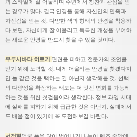
과 스타일에 잘 어울리며 주변에서 칭찬과 관심을 얻
는 경우가 많다. 결국 안경을 통해 자신만의 만족과
자신감을 얻는 것. 다양한 색과 형태의 안경을 착용하
다 보면, 자신에게 잘 어울리고 독특한 개성을 부여하
는 새로운 안경을 반드시 찾을 수 있을 것이다.
우루시바타 히로키
편견을 피하고 전문가의 조언을
얻기 위해 노력할 것. 내게 어울리는 안경을 찾겠다지
만 늘 같은 것을 택하는 건 아닌지 생각해볼 것. 선택
의 다양성을 확장하는 태도는 더 멋진 변화를 가능케
하는 것을 위한 첫걸음이라 생각한다. 정보 과잉 시대
에 실패를 피하기 위해 급급한 것은 아닌지. 실패에서
도 배울 점이 있기에 꼭 도전해보길 바란다.
서정현
얼굴 폭을 많이 벗어나거나 눈이 렌즈 중앙에