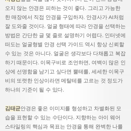
오지 않는 안경은 피하는 것이 좋다. 그리고 가능한
한 매장에서 직접 안경을 구입하자. 안경사가 AI처럼
잘 도와줄 것이다. 얼굴 형태에 따라 안경을 선택하는
방법은 간단한 글 몇 줄로 설명하기 어렵다. 인터넷에
떠도는 얼굴형별 안경 선택 가이드 역시 항상 신뢰할
수 있는 것은 아니다. 얼굴은 생각보다 다채롭고 복잡
하기 때문이다. 이목구비로 조언하면, 여백이 많은 인
상에 선명함을 남기고 싶다면 뿔테를, 세세한 이목구
비의 또렷한 인상이라면 메탈테를 고르는 것 정도가
하나의 기준이 될 수 있다.
김태균
안경은 좋은 이미지를 형성하고 차별화된 모
습을 표현할 수 있는 수단이다. 지향하는 아이 웨어
스타일링의 핵심과 목표는 안경을 통해 완벽한 나를