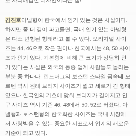
로 자리매김한 디자인이라는 점!
김진호
아넬형이 한국에서 인기 있는 것은 사실이다.
하지만 좀 더 깊이 파고들면, 국내 인기 있는 아넬형
은 다소 변형된 형태라고 볼 수 있다. 오리지널 사이
즈는 44, 46으로 작은 편이나 한국에서는 48, 50 사이
즈가 인기 있다. 기본형에 비해 큰 크기가 상당히 인
기 있다는 사실은 외국의 동종 업계 사람들도 놀라는
부분 중 하나다. 린드버그의 보스턴 스타일 금속테 모
르텐 역시 원래 브리지 사이즈가 짧고 세로가 긴 형태
였으나 한국인의 기호에 맞춰 브리지가 길어지고 안
구 사이즈 역시 기존 46, 48에서 50, 52로 커졌다. 아
넬형과 보스턴형의 한국화한 사이즈는 국내 시장에
서 사랑받을 수 있는 중요한 지표로서 업계의 새로운
기준이 되고 있다.