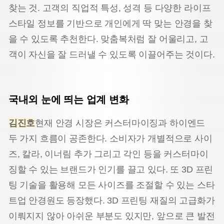
찾는 것. 고객의 직업적 특성, 성격 등 다양한 라이프
스타일 정보를 기반으로 개인에게 딱 맞는 안경을 찾
을 수 있도록 추천한다. 맞춤복처럼 잘 어울리고, 고
객이 자신을 잘 드러낼 수 있도록 이끌어주는 것이다.
국내외 눈에 띄는 업계 변화
김진호
현재 안경 시장은 커스터마이징과 하이엔드
두 가지 흐름이 공존한다. 소비자가 개별적으로 사이
즈, 칼라, 이너림 추가 그리고 각인 등을 커스터마이
징할 수 있는 브랜드가 인기를 끌고 있다. 또 3D 프린
팅 기술을 활용해 모든 사이즈를 조절할 수 있는 스타
트업 안경원도 등장했다. 3D 프린팅 재질의 고급화가
이뤄지지 않아 아쉬운 부분도 있지만, 앞으로 큰 발전