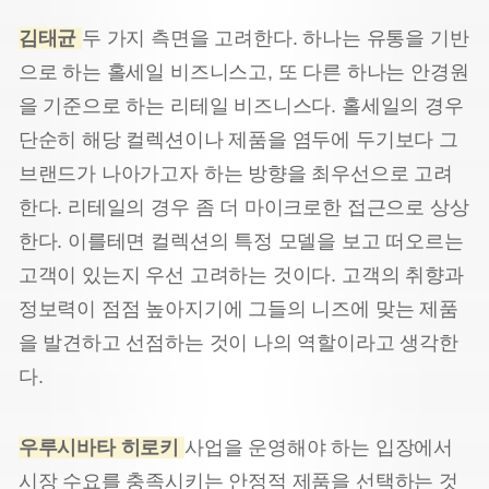
김태균
두 가지 측면을 고려한다. 하나는 유통을 기반
으로 하는 홀세일 비즈니스고, 또 다른 하나는 안경원
을 기준으로 하는 리테일 비즈니스다. 홀세일의 경우
단순히 해당 컬렉션이나 제품을 염두에 두기보다 그
브랜드가 나아가고자 하는 방향을 최우선으로 고려
한다. 리테일의 경우 좀 더 마이크로한 접근으로 상상
한다. 이를테면 컬렉션의 특정 모델을 보고 떠오르는
고객이 있는지 우선 고려하는 것이다. 고객의 취향과
정보력이 점점 높아지기에 그들의 니즈에 맞는 제품
을 발견하고 선점하는 것이 나의 역할이라고 생각한
다.
우루시바타 히로키
사업을 운영해야 하는 입장에서
시장 수요를 충족시키는 안정적 제품을 선택하는 것