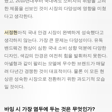
했고, 2010년대부터 국내에도 소비자의 취향을 고려
한 제품을 선보인 것이 시장의 다양성에 영향을 미쳤
다고 생각한다.
서정현
아직 국내 안경 시장이 완벽하게 성숙했다고
생각하지 않는다. 가장 큰 문제는 다양성이다. 유독
밴드웨건 현상이 심한 국내 소비 성향 덕분에 다양한
디자인, 색감의 안경은 여전히 힘을 발휘하지 못한다.
아넬형과 같이 팔리는 모델에 무수한 브랜드가 매달
려 다년간 경쟁한 것이 대표적이다. 물론 이 모든 현
상은 성숙한 시장으로 전환하기 위한 과도기적 모습
일 것이다.
바잉 시 가장 염두에 두는 것은 무엇인가?