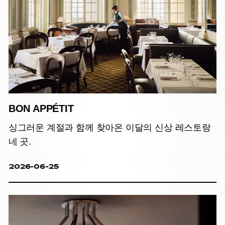
BON APPÉTIT
싱그러운 계절과 함께 찾아온 이달의 신상 레스토랑
네 곳.
2026-06-25