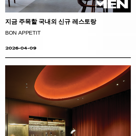
지금 주목할 국내외 신규 레스토랑
BON APPETIT
2026-04-09