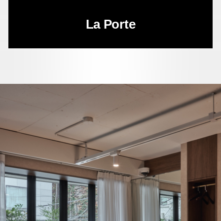
La Porte