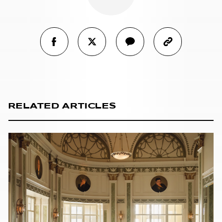
RELATED ARTICLES