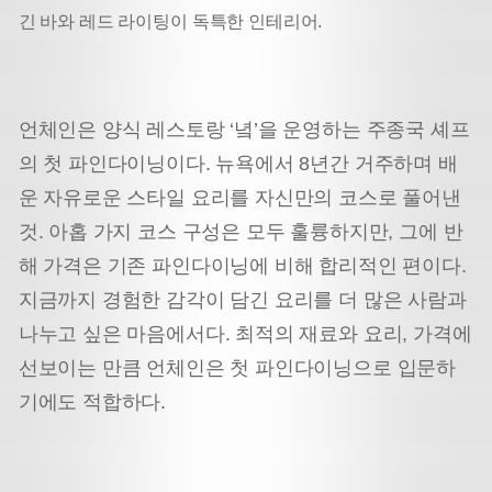
긴 바와 레드 라이팅이 독특한 인테리어.
언체인은 양식 레스토랑 ‘녘’을 운영하는 주종국 셰프
의 첫 파인다이닝이다. 뉴욕에서 8년간 거주하며 배
운 자유로운 스타일 요리를 자신만의 코스로 풀어낸
것. 아홉 가지 코스 구성은 모두 훌륭하지만, 그에 반
해 가격은 기존 파인다이닝에 비해 합리적인 편이다.
지금까지 경험한 감각이 담긴 요리를 더 많은 사람과
나누고 싶은 마음에서다. 최적의 재료와 요리, 가격에
선보이는 만큼 언체인은 첫 파인다이닝으로 입문하
기에도 적합하다.