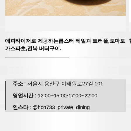
애피타이저로 제공하는롭스터 테일과 트러플,토마토
가스파초,전복 버터구이.
주소
: 서울시 용산구 이태원로27길 101
영업시간
: 12:00~15:00·17:00~22:00
인스타
: @hon733_private_dining