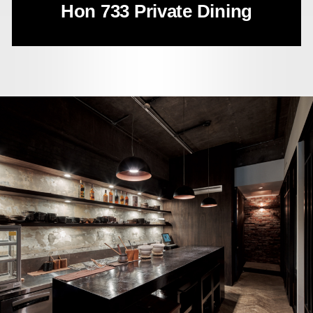
Hon 733 Private Dining