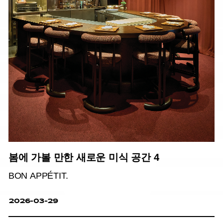
봄에 가볼 만한 새로운 미식 공간 4
BON APPÉTIT.
2026-03-29