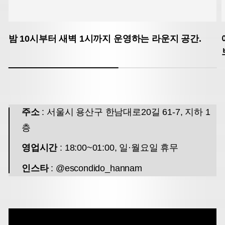
밤 10시부터 새벽 1시까지 운영하는 라운지 공간.
주소
: 서울시 용산구 한남대로20길 61-7, 지하 1
층
영업시간
: 18:00~01:00, 일·월요일 휴무
인스타
: @escondido_hannam