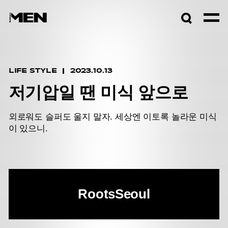
검색창
열기
LIFE STYLE
2023.10.13
저기압일 땐 미식 앞으로
외로워도 슬퍼도 울지 말자. 세상엔 이토록 놀라운 미식
이 있으니.
Roots
Seoul