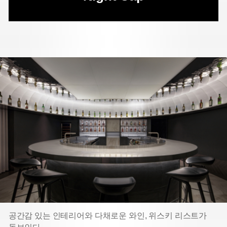
공간감 있는 인테리어와 다채로운 와인, 위스키 리스트가