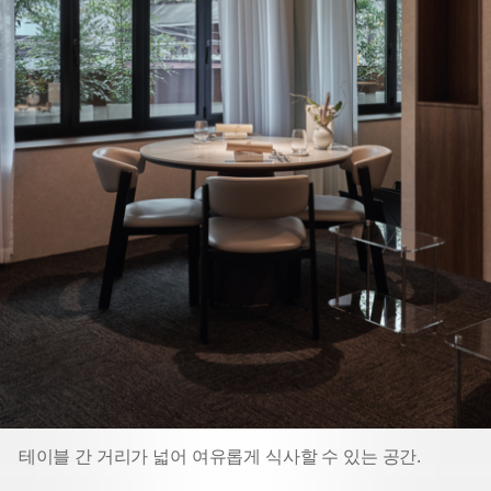
테이블 간 거리가 넓어 여유롭게 식사할 수 있는 공간.