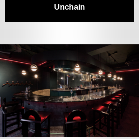
Unchain