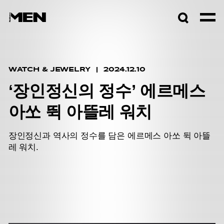
검색창
열기
WATCH & JEWELRY
2024.12.10
‘장인정신의 정수’ 에르메스
아쏘 뛱 아뜰레 워치
장인정신과 역사의 정수를 담은 에르메스 아쏘 뒥 아뜰
레 워치.