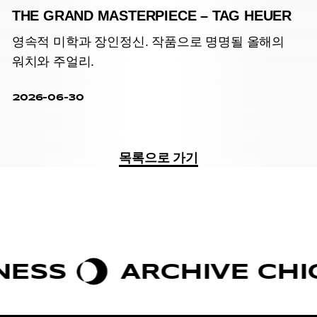
THE GRAND MASTERPIECE – TAG HEUER
영속적 미학과 장인정신. 작품으로 명명될 올해의
워치와 주얼리.
2026-06-30
목록으로 가기
S
ARCHIVE CHIC