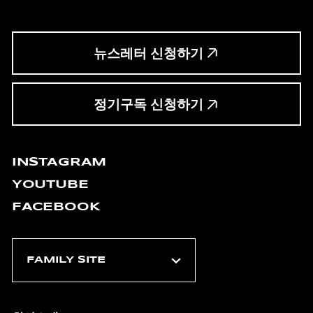
뉴스레터 신청하기
정기구독 신청하기
INSTAGRAM
YOUTUBE
FACEBOOK