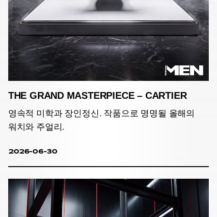
THE GRAND MASTERPIECE – CARTIER
영속적 미학과 장인정신. 작품으로 명명될 올해의
워치와 주얼리.
2026-06-30