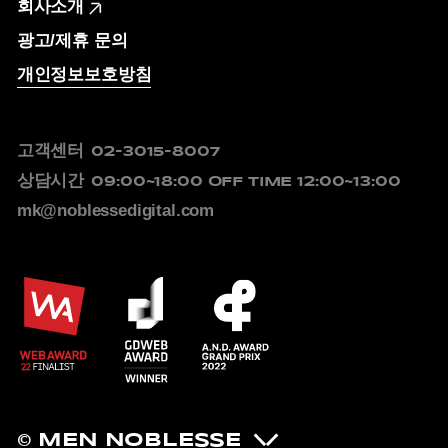
회사소개
광고/제휴 문의
개인정보보호방침
고객센터
02-3015-8007
상담시간
09:00~18:00
OFF TIME 12:00~13:00
mk@noblessedigital.com
© MEN NOBLESSE