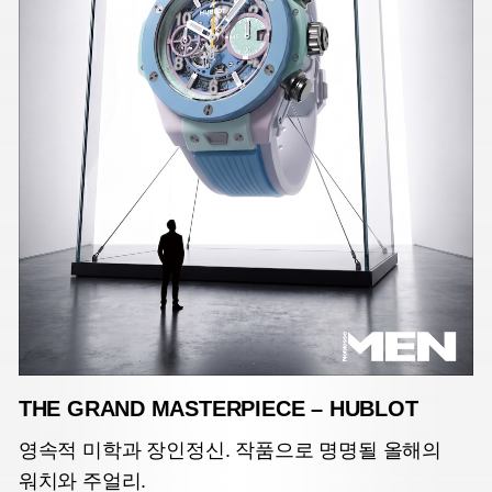
THE GRAND MASTERPIECE – HUBLOT
영속적 미학과 장인정신. 작품으로 명명될 올해의
워치와 주얼리.