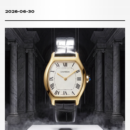
2026-06-30