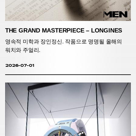
THE GRAND MASTERPIECE – LONGINES
영속적 미학과 장인정신. 작품으로 명명될 올해의
워치와 주얼리.
2026-07-01