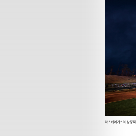
라스베이거스의 상징적 