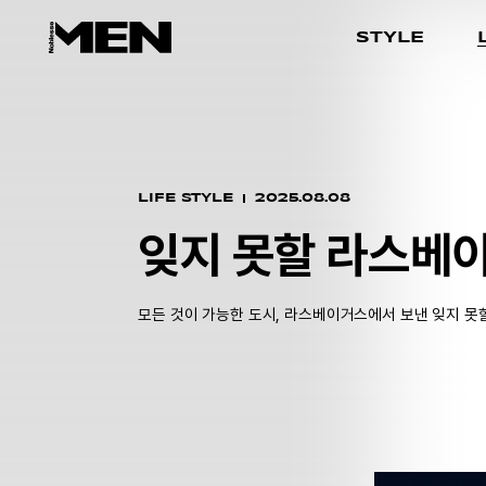
STYLE
LIFE STYLE
2025.08.08
잊지 못할 라스베
모든 것이 가능한 도시, 라스베이거스에서 보낸 잊지 못할