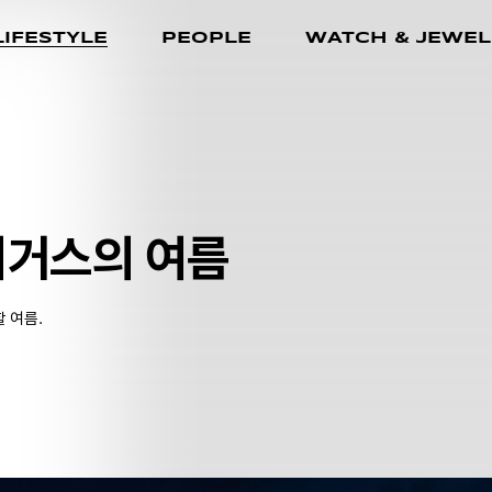
LIFESTYLE
PEOPLE
WATCH & JEWEL
이거스의 여름
 여름.