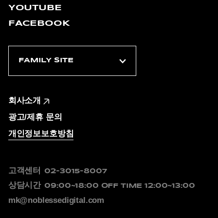
YOUTUBE
FACEBOOK
회사소개
광고/제휴 문의
개인정보보호방침
고객센터
02-3015-8007
상담시간
09:00~18:00
OFF TIME 12:00~13:00
mk@noblessedigital.com