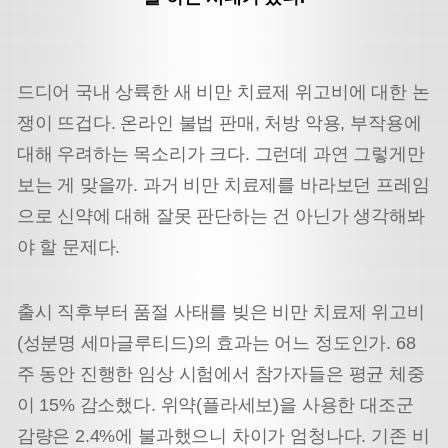
드디어 국내 상륙한 새 비만 치료제 위고비에 대한 논
쟁이 뜨겁다. 온라인 불법 판매, 처방 악용, 부작용에
대해 우려하는 목소리가 크다. 그런데 과연 그렇게만
보는 게 맞을까. 과거 비만 치료제를 바라보던 프레임
으로 신약에 대해 잘못 판단하는 건 아닌가 생각해봐
야 할 문제다.
출시 직후부터 품절 사태를 빚은 비만 치료제 위고비
(성분명 세마글루티드)의 효과는 어느 정도인가. 68
주 동안 진행한 임상 시험에서 참가자들은 평균 체중
이 15% 감소했다. 위약(플라세보)을 사용한 대조군
감량은 2.4%에 불과했으니 차이가 엄청나다. 기존 비