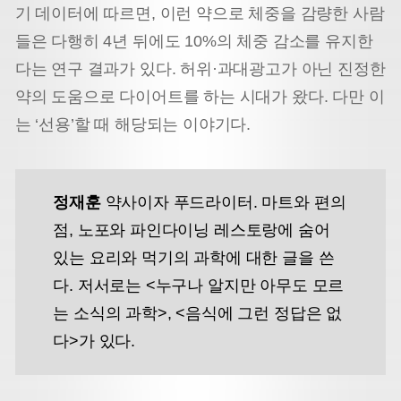
기 데이터에 따르면, 이런 약으로 체중을 감량한 사람
들은 다행히 4년 뒤에도 10%의 체중 감소를 유지한
다는 연구 결과가 있다. 허위·과대광고가 아닌 진정한
약의 도움으로 다이어트를 하는 시대가 왔다. 다만 이
는 ‘선용’할 때 해당되는 이야기다.
정재훈
약사이자 푸드라이터. 마트와 편의
점, 노포와 파인다이닝 레스토랑에 숨어
있는 요리와 먹기의 과학에 대한 글을 쓴
다. 저서로는 <누구나 알지만 아무도 모르
는 소식의 과학>, <음식에 그런 정답은 없
다>가 있다.