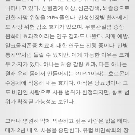
나타나고 있다. 심혈관계 이상, 심근경색, 뇌졸중으로
인한 사망 위험을 20% 줄인다. 만성신장병 환자에게
도 사망 위험 감소 효과가 있으며, 무릎관절염 증상
완화에 효과적이라는 연구 결과도 나왔다. 치매 예방,
알코올의존증 치료에 대한 연구도 진행 중이다. 만병
통치약처럼 들릴 수 있지만, 이게 가능한 이유는 크게
두 가지가 있다. 하나는 체중 감량 효과, 다른 하나는
원래 우리 몸에서 만들어지는 GLP-1이라는 호르몬이
수용체에 작용해 내는 효과다. 아직은 당뇨병이나 고
도 비만인 사람으로 사용 범위가 한정되지만, 향후 범
위가 확장될 가능성도 보인다.
그러나 영원히 약에 의존하고 싶은 사람은 없을 테다.
대개 2년 내 약 사용을 중단한다. 유럽 비만학회의 장