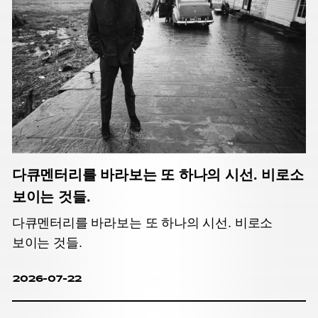
다큐멘터리를 바라보는 또 하나의 시선. 비로소
보이는 것들.
다큐멘터리를 바라보는 또 하나의 시선. 비로소
보이는 것들.
2026-07-22