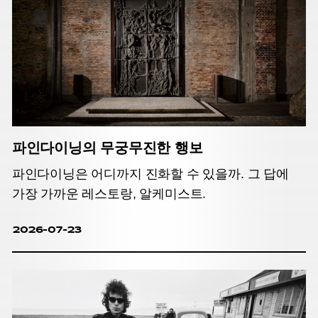
파인다이닝의 무궁무진한 행보
파인다이닝은 어디까지 진화할 수 있을까. 그 답에
가장 가까운 레스토랑, 알케미스트.
2026-07-23