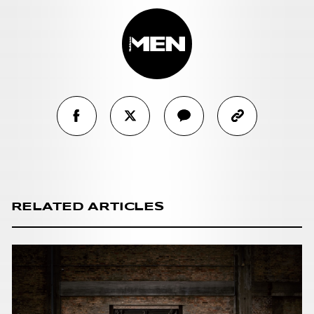
RELATED ARTICLES