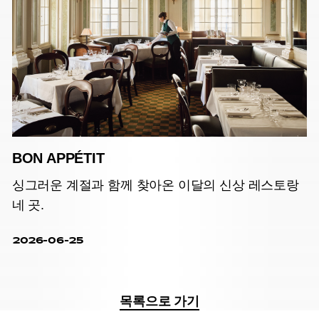
BON APPÉTIT
싱그러운 계절과 함께 찾아온 이달의 신상 레스토랑
네 곳.
2026-06-25
목록으로 가기