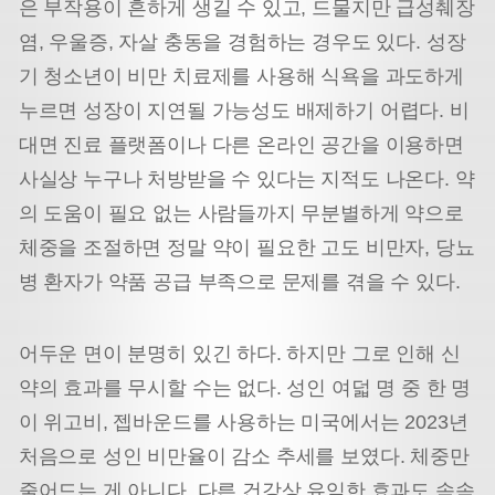
은 부작용이 흔하게 생길 수 있고, 드물지만 급성췌장
염, 우울증, 자살 충동을 경험하는 경우도 있다. 성장
기 청소년이 비만 치료제를 사용해 식욕을 과도하게
누르면 성장이 지연될 가능성도 배제하기 어렵다. 비
대면 진료 플랫폼이나 다른 온라인 공간을 이용하면
사실상 누구나 처방받을 수 있다는 지적도 나온다. 약
의 도움이 필요 없는 사람들까지 무분별하게 약으로
체중을 조절하면 정말 약이 필요한 고도 비만자, 당뇨
병 환자가 약품 공급 부족으로 문제를 겪을 수 있다.
어두운 면이 분명히 있긴 하다. 하지만 그로 인해 신
약의 효과를 무시할 수는 없다. 성인 여덟 명 중 한 명
이 위고비, 젭바운드를 사용하는 미국에서는 2023년
처음으로 성인 비만율이 감소 추세를 보였다. 체중만
줄어드는 게 아니다. 다른 건강상 유익한 효과도 속속