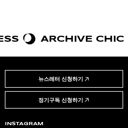
S
ARCHIVE CHIC
뉴스레터 신청하기
정기구독 신청하기
INSTAGRAM