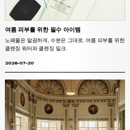
여름 피부를 위한 필수 아이템
노폐물은 말끔하게, 수분은 그대로. 여름 피부를 위한
클렌징 워터와 클렌징 밀크.
2026-07-20