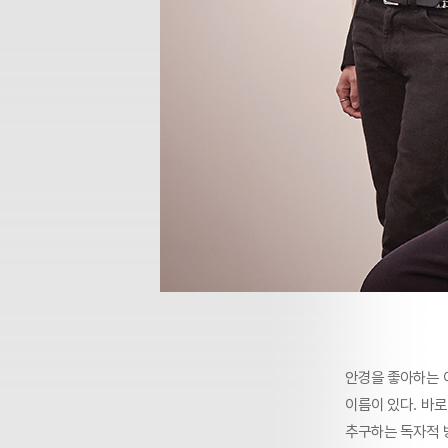
안경을 좋아하는 
이름이 있다. 바로
추구하는 독자적 