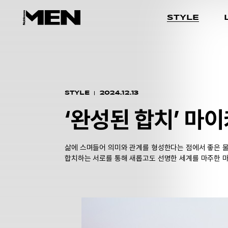
STYLE
STYLE
2024.12.13
‘완성된 합치’
마이
삶에 스며들어 의미와 관계를 형성한다는 점에서 좋은 물
합치하는 서로를 통해 새롭고도 선명한 세계를 마주한 