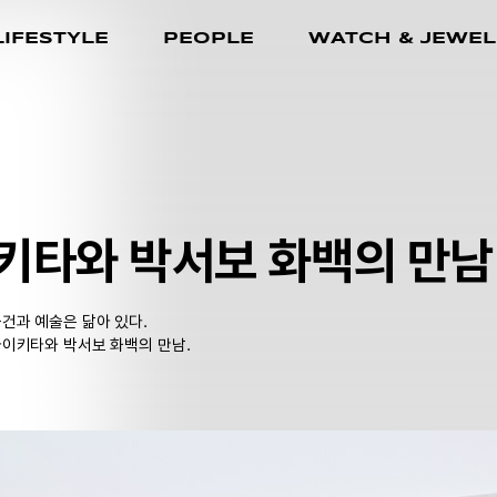
LIFESTYLE
PEOPLE
WATCH & JEWEL
키타와 박서보 화백의 만남
건과 예술은 닮아 있다.
마이키타와 박서보 화백의 만남.