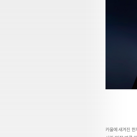
카울에 새겨진 한