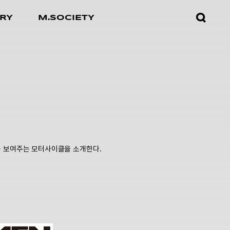
검색창
RY
M.SOCIETY
열기
스를 보여주는 모터사이클을 소개한다.