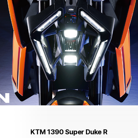
KTM 1390 Super Duke R