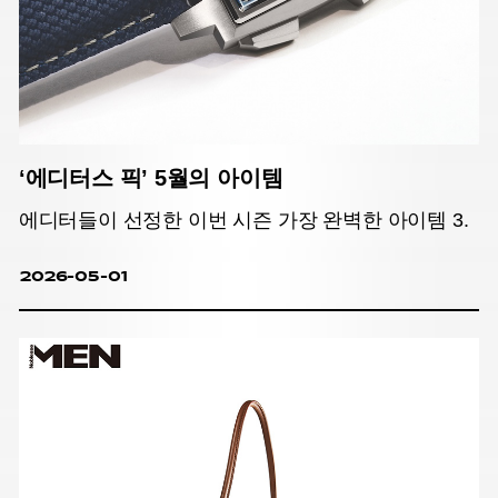
‘에디터스 픽’ 5월의 아이템
에디터들이 선정한 이번 시즌 가장 완벽한 아이템 3.
2026-05-01