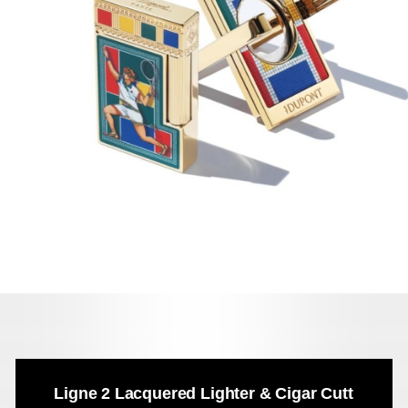
Ligne 2 Lacquered Lighter & Cigar Cutt