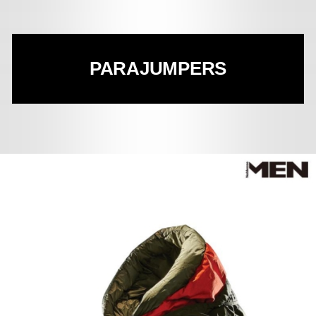
PARAJUMPERS