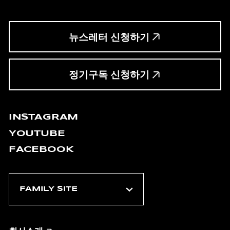
뉴스레터 신청하기
정기구독 신청하기
INSTAGRAM
YOUTUBE
FACEBOOK