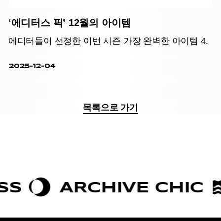
‘에디터스 픽’ 12월의 아이템
에디터들이 선정한 이번 시즌 가장 완벽한 아이템 4.
2025-12-04
목록으로 가기
ARCHIVE CHIC
B