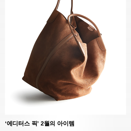
‘에디터스 픽’ 2월의 아이템