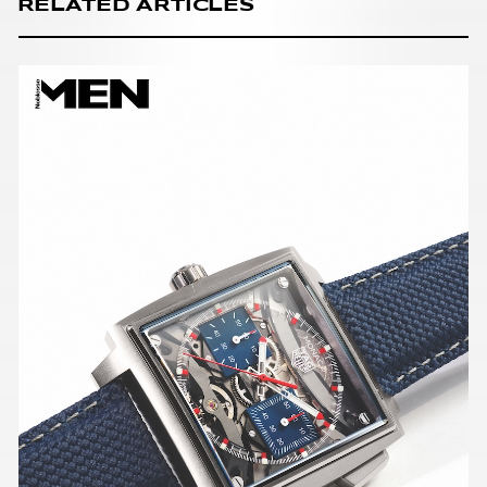
RELATED ARTICLES