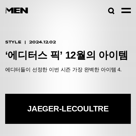
검색창
열기
STYLE
2024.12.02
‘에디터스 픽’ 12월의 아이템
에디터들이 선정한 이번 시즌 가장 완벽한 아이템 4.
JAEGER-LECOULTRE