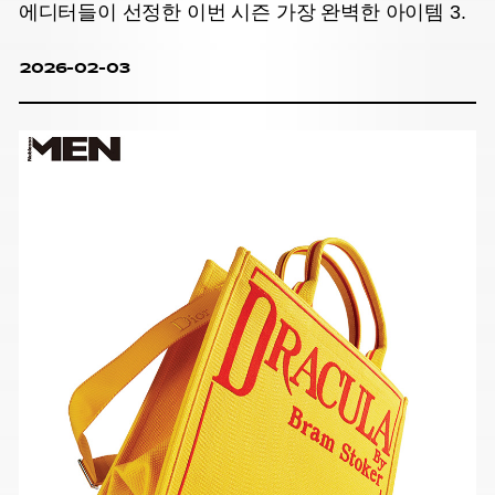
에디터들이 선정한 이번 시즌 가장 완벽한 아이템 3.
2026-02-03