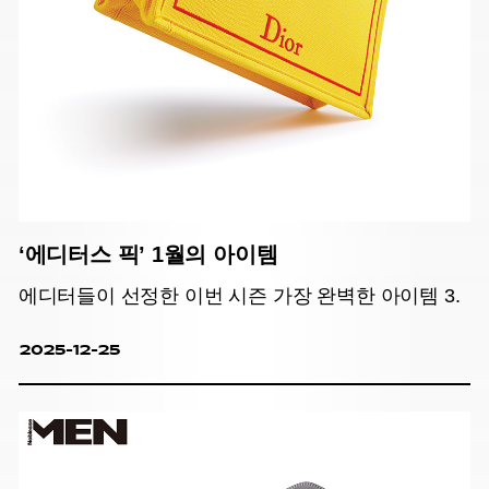
‘에디터스 픽’ 1월의 아이템
에디터들이 선정한 이번 시즌 가장 완벽한 아이템 3.
2025-12-25