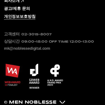
회사소개
광고/제휴 문의
개인정보보호방침
고객센터
02-3015-8007
상담시간
09:00~18:00
OFF TIME 12:00~13:00
mk@noblessedigital.com
© MEN NOBLESSE