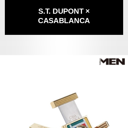
S.T. DUPONT ×
CASABLANCA