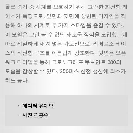
폴로 경기 중 시계를 보호하기 위해 고안한 회전형 케
이스가 특징으로, 앞면과 뒷면에 상반된 디자인을 적
용해 하나의 시계로 두 가지 스타일을 즐길 수 있다.
이 모델은 그간 볼 수 없던 새로운 장식을 도입했는데
바로 세밀하게 새겨 넣은 가로선으로, 리베르소 케이
스의 직선형 구조를 아름답게 강조한다. 뒷면은 오픈
워크 다이얼을 통해 크로노그래프 무브먼트 380의
모습을 감상할 수 있다. 250피스 한정 생산해 희소가
치도 높다.
에디터
유재영
사진
김흥수