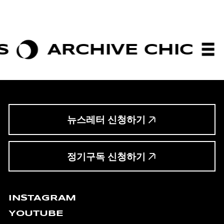
ARCHIVE CHIC
BOLD
뉴스레터 신청하기
정기구독 신청하기
INSTAGRAM
YOUTUBE