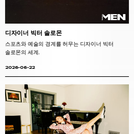
디자이너 빅터 솔로몬
스포츠와 예술의 경계를 허무는 디자이너 빅터
솔로몬의 세계.
2026-06-22