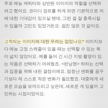
주로 예능 캐릭터와 상반된 이미지의 역할을 선택하
려고 했어요. 코미디 장르를 하게 되면 기본적으로 저
에 대한 기대감이 있으실 텐데, 그런 걸 잘 충족시킬
수 있을까 고민도 있었거든요. 쉽진 않은 것 같아요.
고착되는 이미지에 대한 우려는 없었나요?
이미지보
다 예능 고정 스케줄이 있을 때는 선택할 수 있는 폭
이 넓지 않았어요. 예를 들어 긴 시간 지방 촬영이 있
는 작품은 선택하기 어려웠죠. <런닝맨> 하차는 선택
과 집중을 위해 내린 결정이에요. 엄청난 변화를 꿈꾸
기보다 제 스스로 작은 변화가 필요했죠. 대중에게 새
로운 모습을 보여드리고 싶은데, 새로운 게 있을까 고
민하는 시점이었어요.