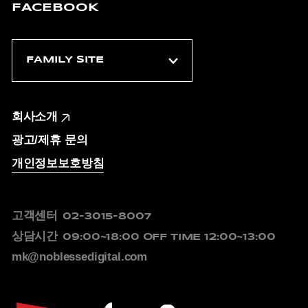
FACEBOOK
회사소개
광고/제휴 문의
개인정보보호방침
고객센터
02-3015-8007
상담시간
09:00~18:00
OFF TIME 12:00~13:00
mk@noblessedigital.com