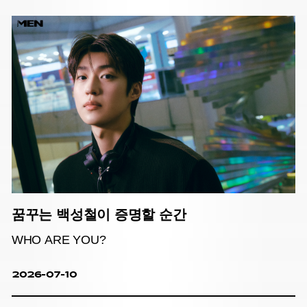
꿈꾸는 백성철이 증명할 순간
WHO ARE YOU?
2026-07-10