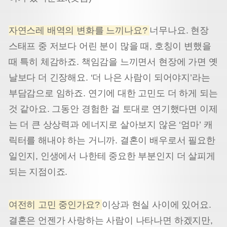
자연스레 배역의 변화를 느끼나요?
너무나요. 현장
스태프 중 저보다 어린 분이 많을 때, 호칭이 변했을
때 특히 체감하죠. 책임감을 느끼면서 현장에 가면 옛
날보다 더 긴장해요. ‘더 나은 사람이 되어야지’라는
부담감으로 임하죠. 연기에 대한 고민도 더 하게 되는
것 같아요. 그동안 경험한 걸 토대로 연기했다면 이제
는 더 큰 상상력과 에너지로 살아보지 않은 ‘엄마’ 캐
릭터를 해내야 하는 거니까. 결혼이 배우로서 필요한
일인지, 인생에서 나한테 중요한 부분인지 더 살피게
되는 지점이죠.
여전히 고민 중인가요?
이상과 현실 사이에 있어요.
결혼은 언젠가 사랑하는 사람이 나타나면 하겠지만,