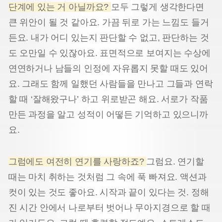
단계에 있는 거 아닐까요?
모두 그렇게 생각한다면
큰 위안이 될 것 같아요. 가끔 뒤로 가는 느낌도 들거
든요. 내가 어디 있는지 판단할 수 없고, 판단하는 것
도 오만일 수 있잖아요. 표면적으로 보여지는 수상에
연연하거나 남들의 인정에 자유롭지 못할 때도 있어
요. 그래도 함께 일했던 사람들을 만나고 그들과 연락
할 때 ‘잘해왔구나’ 하고 위로받곤 해요. 서로가 작품
만든 과정을 알고 성적이 어떻든 기억하고 있으니까
요.
그럼에도 여전히 연기를 사랑하죠?
그럼요. 연기할
때는 마치 취하는 것처럼 그 속에 푹 빠져요. 액션과
컷이 있는 것도 좋아요. 시작과 끝이 있다는 것. 정해
진 시간 안에서 나로부터 벗어나 무아지경으로 할 때