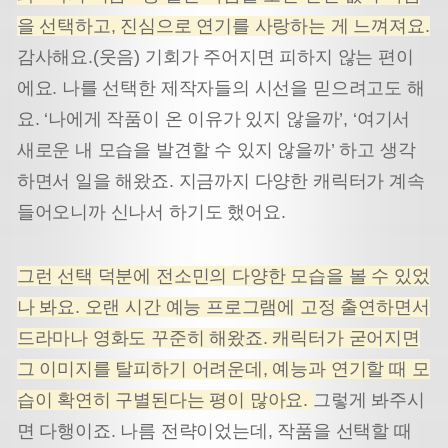
을 선택하고, 진심으로 연기를 사랑하는 게 느껴져요.
감사해요.(웃음) 기회가 주어지면 피하지 않는 편이
에요. 나를 선택한 제작자들의 시선을 믿으려고도 해
요. ‘나에게 작품이 온 이유가 있지 않을까’, ‘여기서
새로운 내 모습을 발견할 수 있지 않을까’ 하고 생각
하면서 일을 해왔죠. 지금까지 다양한 캐릭터가 계속
들어오니까 신나서 하기도 했어요.
그런 선택 덕분에 전소민의 다양한 모습을 볼 수 있었
나 봐요. 오랜 시간 예능 프로그램에 고정 출연하면서
드라마나 영화도 꾸준히 해왔죠. 캐릭터가 굳어지면
그 이미지를 탈피하기 어려운데, 예능과 연기할 때 모
습이 확연히 구별된다는 평이 많아요.
그렇게 봐주시
면 다행이죠. 나름 전략이었는데, 작품을 선택할 때