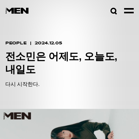
검색창
열기
PEOPLE
2024.12.05
전소민은 어제도, 오늘도,
내일도
다시 시작한다.