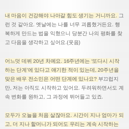
내 마음이 건강해야 나아갈 힘도 생기는 거니까요.
그
런 것 같아요. 옛날에는 나를 너무 괴롭혔거든요. 행
복하게 만드는 법을 익혔으니 당분간 나의 평화를 찾
고 다음을 생각하고 싶어요.(웃음)
어느덧 데뷔 20년 차예요. 16주년에는 ‘또다시 시작
하는 단계’에 있다고 얘기한 적이 있는데, 20주년을
맞은 배우 전소민은 어떤 단계에 있나요?
부끄럽지
만, 저는 아직도 시작하고 있어요. 두려워하면서도 계
속 변화를 원하고, 그 과정에 뛰어들고 있죠.
모두가 오늘을 처음 살잖아요. 시간이 지나 엄마가 되
고, 더 지나 할머니가 되어도 우리는 계속 시작하는