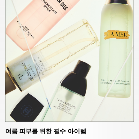
여름 피부를 위한 필수 아이템