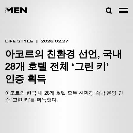
검색창
열기
LIFE STYLE
2026.02.27
아코르의 친환경 선언, 국내
28개 호텔 전체 ‘그린 키’
인증 획득
아코르의 한국 내 28개 호텔 모두 친환경 숙박 운영 인
증 ‘그린 키’를 획득했다.