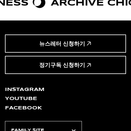
SS
ARCHIVE CHIC
뉴스레터 신청하기
정기구독 신청하기
INSTAGRAM
YOUTUBE
FACEBOOK