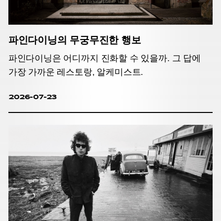
파인다이닝의 무궁무진한 행보
파인다이닝은 어디까지 진화할 수 있을까. 그 답에
가장 가까운 레스토랑, 알케미스트.
2026-07-23