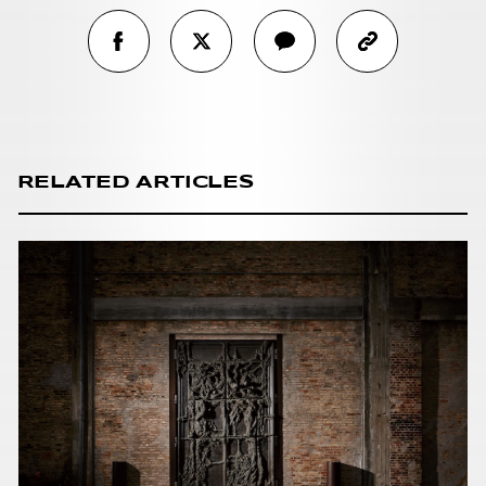
RELATED ARTICLES