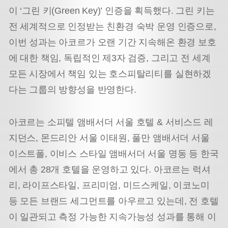
이 ‘그린 키(Green Key)’ 인증을 획득했다. 그린 키는
전 세계적으로 인정받는 친환경 숙박 운영 인증으로,
이번 성과는 아코르가 오랜 기간 지속해온 환경 보호
에 대한 책임, 독립적인 제3자 검증, 그리고 전 세계
모든 시장에서 책임 있는 호스피탈리티를 실현하겠
다는 그룹의 방향성을 반영한다.
아코르는 소피텔 앰배서더 서울 호텔 & 서비스드 레
지던스, 몬드리안 서울 이태원, 풀만 앰배서더 서울
이스트폴, 이비스 스타일 앰배서더 서울 명동 등 한국
에서 총 28개 호텔을 운영하고 있다. 아코르는 럭셔
리, 라이프스타일, 프리미엄, 미드스케일, 이코노미
등 모든 브랜드 세그먼트를 아우르고 있는데, 전 호텔
이 일관되고 측정 가능한 지속가능성 성과를 통해 이