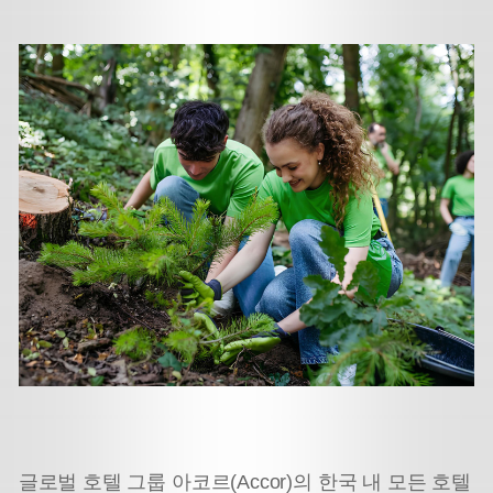
글로벌 호텔 그룹 아코르(Accor)의 한국 내 모든 호텔