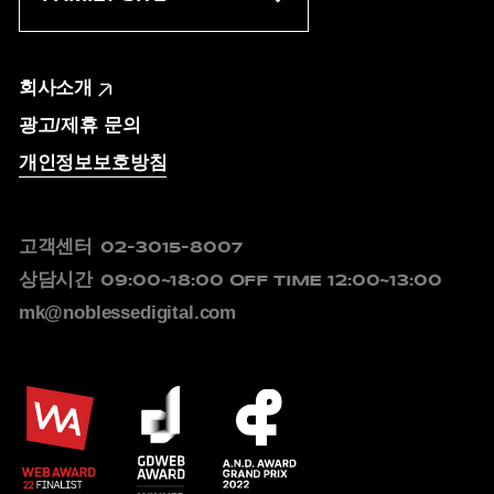
회사소개
광고/제휴 문의
개인정보보호방침
고객센터
02-3015-8007
상담시간
09:00~18:00
OFF TIME 12:00~13:00
mk@noblessedigital.com