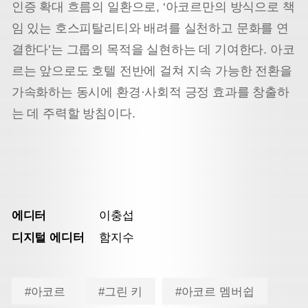
인증 확대 흐름의 일환으로, ‘아코르만의 방식으로 책
임 있는 호스피탈리티와 배려를 실천하고 문화를 연
결한다’는 그룹의 목적을 실현하는 데 기여한다. 아코
르는 앞으로도 호텔 전반에 걸쳐 지속 가능한 전환을
가속화하는 동시에 환경·사회적 긍정 효과를 창출하
는 데 주력할 방침이다.
에디터
이충섭
디지털 에디터
함지수
#아코르
#그린 키
#아코르 멤버쉽