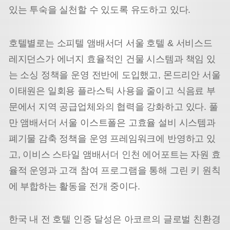
있는 투숙을 실천할 수 있도록 유도하고 있다.
호텔별로는 소피텔 앰배서더 서울 호텔 & 서비스드
레지던스가 에너지 효율적인 건물 시스템과 책임 있
는 소싱 정책을 운영 전반에 도입했고, 몬드리안 서울
이태원은 일회용 플라스틱 사용을 줄이고 식음료 부
문에서 지역 공급업체와의 협력을 강화하고 있다. 풀
만 앰배서더 서울 이스트폴은 고효율 설비 시스템과
폐기물 감축 정책을 운영 프레임워크에 반영하고 있
고, 이비스 스타일 앰배서더 인천 에어포트는 자원 효
율적 운영과 고객 참여 프로그램을 통해 그린 키 원칙
에 부합하는 활동을 전개 중이다.
한국 내 전 호텔 인증 달성은 아코르의 글로벌 친환경