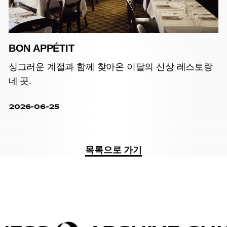
BON APPÉTIT
싱그러운 계절과 함께 찾아온 이달의 신상 레스토랑
네 곳.
2026-06-25
목록으로 가기