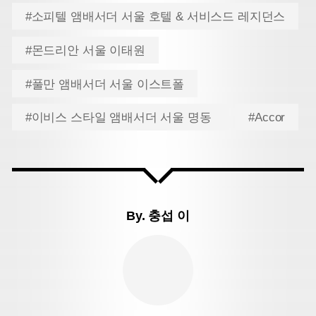
#소피텔 앰배서더 서울 호텔 & 서비스드 레지던스
#몬드리안 서울 이태원
#풀만 앰배서더 서울 이스트폴
#이비스 스타일 앰배서더 서울 명동
#Accor
By.
충섭 이