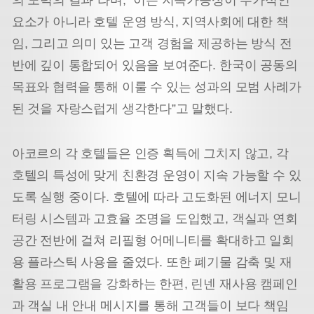
요소가 아니라 호텔 운영 방식, 지역사회에 대한 책
임, 그리고 의미 있는 고객 경험을 제공하는 방식 전
반에 깊이 통합되어 있음을 보여준다. 한국이 공동의
목표와 협력을 통해 이룰 수 있는 성과의 모범 사례가
된 것을 자랑스럽게 생각한다”고 말했다.
아코르의 각 호텔들은 인증 획득에 그치지 않고, 각
호텔의 특성에 맞게 친환경 운영이 지속 가능할 수 있
도록 실행 중이다. 호텔에 따라 고도화된 에너지 모니
터링 시스템과 고효율 조명을 도입했고, 객실과 연회
공간 전반에 걸쳐 리필형 어메니티를 확대하고 일회
용 플라스틱 사용을 줄였다. 또한 폐기물 감축 및 재
활용 프로그램을 강화하는 한편, 린넨 재사용 캠페인
과 객실 내 안내 메시지를 통해 고객들이 보다 책임