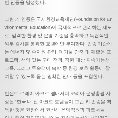
번 인증을 달성했다.
그린 키 인증은 국제환경교육재단(Foundation for En
vironmental Education)이 국제적으로 관리하는 제도
로, 엄격한 환경 및 운영 기준을 충족하고 독립적인
외부 감사를 통과한 호텔에만 부여한다. 인증 기준에
는 에너지 및 수자원 관리, 폐기물 감축 및 재활용 프
로그램, 책임 있는 구매 정책, 직원 대상 지속가능성
교육, 그리고 투숙객이 숙박 중 환경 보호 활동에 참
여할 수 있도록 돕는 명확한 안내 등을 포함한다.
빈센트 르레이 아코르 앰배서더 코리아 운영총괄 사
장은 “한국 내 전 아코르 호텔들이 그린 키 인증을 획
득한 것은 현장에서 헌신해 온임직원과 파트너들
의 노력의 결과”라며, “이는 지속가능성이 부가적인