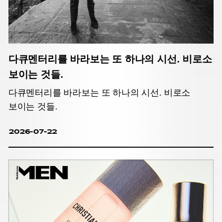
다큐멘터리를 바라보는 또 하나의 시선. 비로소
보이는 것들.
다큐멘터리를 바라보는 또 하나의 시선. 비로소
보이는 것들.
2026-07-22