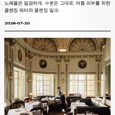
노폐물은 말끔하게, 수분은 그대로. 여름 피부를 위한
클렌징 워터와 클렌징 밀크.
2026-07-20