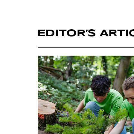
EDITOR’S ARTI