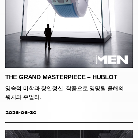
THE GRAND MASTERPIECE – HUBLOT
영속적 미학과 장인정신. 작품으로 명명될 올해의
워치와 주얼리.
2026-06-30