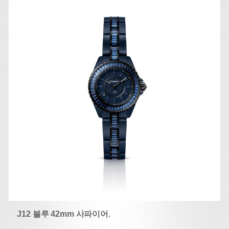
J12 블루 42mm 사파이어.