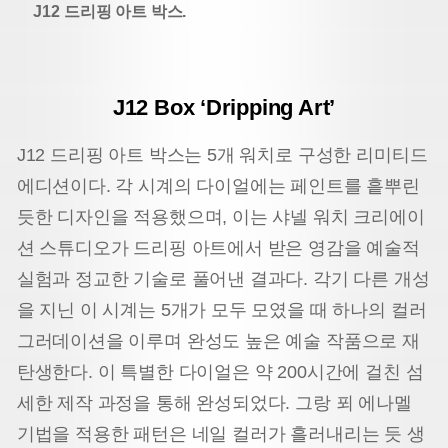
J12 드리핑 아트 박스.
J12 Box ‘Dripping Art’
J12 드리핑 아트 박스는 5개 워치로 구성한 리미티드
에디션이다. 각 시계의 다이얼에는 페인트를 흩뿌린
듯한 디자인을 적용했으며, 이는 샤넬 워치 크리에이
션 스튜디오가 드리핑 아트에서 받은 영감을 예술적
실험과 정교한 기술로 풀어낸 결과다. 각기 다른 개성
을 지닌 이 시계는 5개가 모두 모였을 때 하나의 컬러
그러데이션을 이루며 완성도 높은 예술 작품으로 재
탄생한다. 이 특별한 다이얼은 약 200시간에 걸친 섬
세한 제작 과정을 통해 완성되었다. 그랑 푀 에나멜
기법을 적용한 패턴은 네일 컬러가 흘러내리는 듯 생