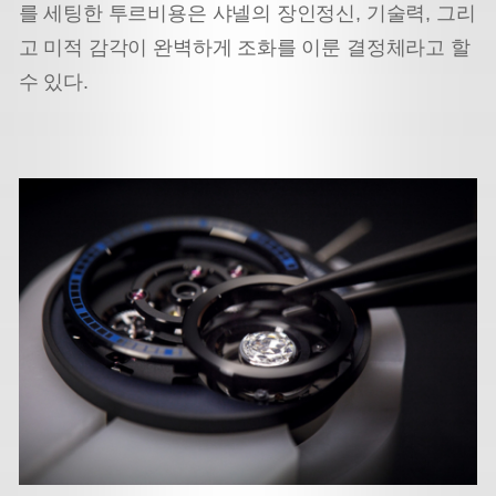
를 세팅한 투르비용은 샤넬의 장인정신, 기술력, 그리
고 미적 감각이 완벽하게 조화를 이룬 결정체라고 할
수 있다.