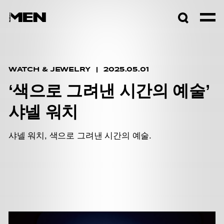
검색창
열기
WATCH & JEWELRY
2025.05.01
‘색으로 그려낸 시간의 예술’
샤넬 워치
샤넬 워치, 색으로 그려낸 시간의 예술.