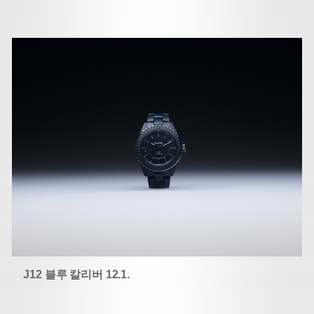
J12 블루 칼리버 12.1.