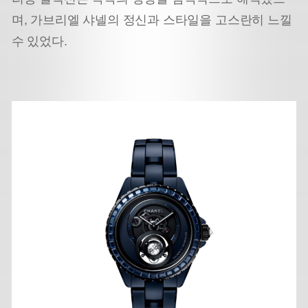
며, 가브리엘 샤넬의 정신과 스타일을 고스란히 느낄
수 있었다.