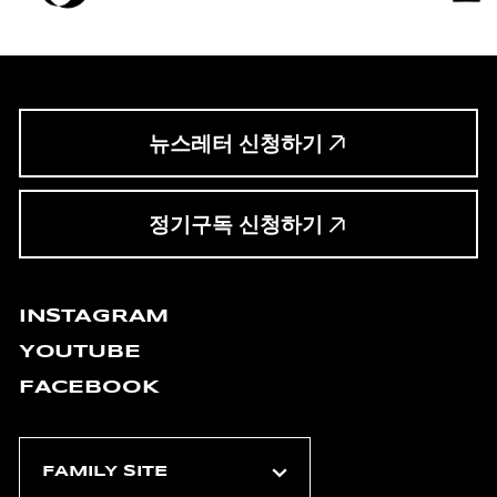
뉴스레터 신청하기
정기구독 신청하기
INSTAGRAM
YOUTUBE
FACEBOOK