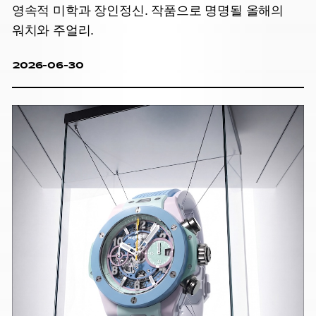
영속적 미학과 장인정신. 작품으로 명명될 올해의
워치와 주얼리.
2026-06-30