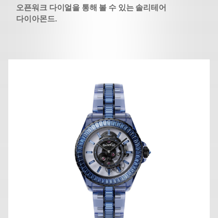
오픈워크 다이얼을 통해 볼 수 있는 솔리테어
다이아몬드.