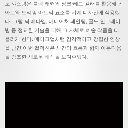
노 샤스탱은 블랙 래커와 핑크·레드 컬러를 활용해 팝
아트와 드리핑 아트의 요소를 시계 디자인에 적용했
다. 그랑 푀 에나멜, 미니어처 페인팅, 골드 인그레이
빙 등 정교한 기술을 더해 그 자체로 예술 작품을 떠
올리게 한다. 메이크업처럼 감각적이고 강렬한 인상
을 남긴 이번 컬렉션은 시간의 흐름과 함께 아름다움
을 강조한 새로운 해석을 보여주었다.