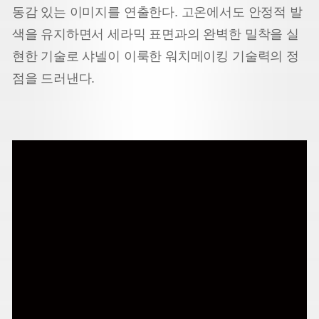
동감 있는 이미지를 연출한다. 고온에서도 안정적 발
색을 유지하면서 세라믹 표면과의 완벽한 밀착을 실
현한 기술로 샤넬이 이룩한 워치메이킹 기술력의 정
점을 드러낸다.