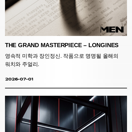
THE GRAND MASTERPIECE – LONGINES
영속적 미학과 장인정신. 작품으로 명명될 올해의
워치와 주얼리.
2026-07-01