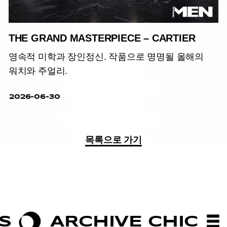
THE GRAND MASTERPIECE – CARTIER
영속적 미학과 장인정신. 작품으로 명명될 올해의
워치와 주얼리.
2026-06-30
목록으로 가기
ARCHIVE CHIC
BOLD