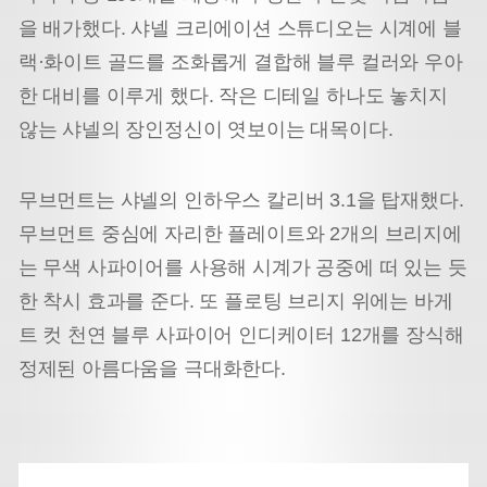
을 배가했다. 샤넬 크리에이션 스튜디오는 시계에 블
랙·화이트 골드를 조화롭게 결합해 블루 컬러와 우아
한 대비를 이루게 했다. 작은 디테일 하나도 놓치지
않는 샤넬의 장인정신이 엿보이는 대목이다.
무브먼트는 샤넬의 인하우스 칼리버 3.1을 탑재했다.
무브먼트 중심에 자리한 플레이트와 2개의 브리지에
는 무색 사파이어를 사용해 시계가 공중에 떠 있는 듯
한 착시 효과를 준다. 또 플로팅 브리지 위에는 바게
트 컷 천연 블루 사파이어 인디케이터 12개를 장식해
정제된 아름다움을 극대화한다.