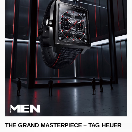
THE GRAND MASTERPIECE – TAG HEUER