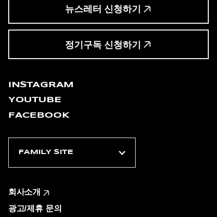
뉴스레터 신청하기
정기구독 신청하기
INSTAGRAM
YOUTUBE
FACEBOOK
회사소개
광고/제휴 문의