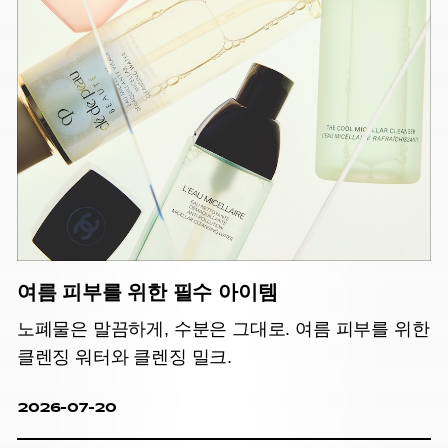
여름 피부를 위한 필수 아이템
노폐물은 말끔하게, 수분은 그대로. 여름 피부를 위한
클렌징 워터와 클렌징 밀크.
2026-07-20