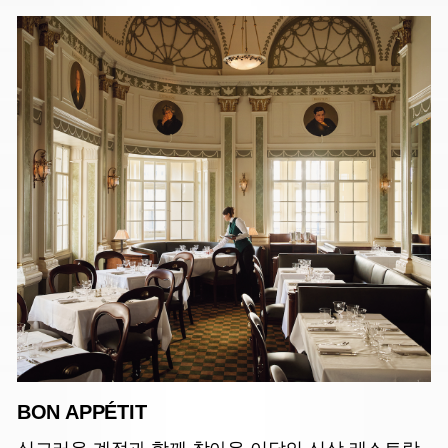
BON APPÉTIT