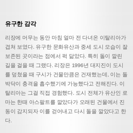
유구한 감각
리장에 머무는 동안 마침 얼마 전 다녀온 이탈리아가
겹쳐 보였다. 유구한 문화유산과 중세 도시 모습이 잘
보존된 곳이라는 점에서 퍽 닮았다. 특히 돌이 깔린
길을 걸을 때 그랬다. 리장은 1996년 대지진이 도시
를 덮쳤을 때 구시가 건물만큼은 건재했는데, 이는 돌
박닥이 충격을 흡수했기에 가능했다고 전해진다. 이
탈리아는 그걸 직접 경험했다. 도시 전체가 유산인 로
마는 한때 아스팔트를 깔았다가 오래된 건물에서 진
동이 감지되자 이를 걷어내고 다시 돌을 깔았다고 한
다.