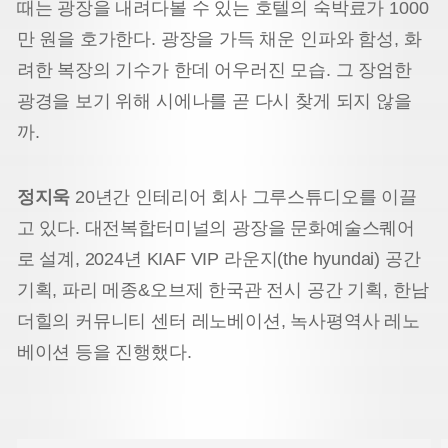
때는 광장을 내려다볼 수 있는 호텔의 숙박료가 1000
만 원을 호가한다. 광장을 가득 채운 인파와 함성, 화
려한 복장의 기수가 한데 어우러진 모습. 그 장엄한
광경을 보기 위해 시에나를 곧 다시 찾게 되지 않을
까.
정지욱
20년간 인테리어 회사 그루스튜디오를 이끌
고 있다. 대전복합터미널의 광장을 문화예술스퀘어
로 설계, 2024년 KIAF VIP 라운지(the hyundai) 공간
기획, 파리 메종&오브제 한국관 전시 공간 기획, 한남
더힐의 커뮤니티 센터 레노베이션, 녹사평역사 레노
베이션 등을 진행했다.