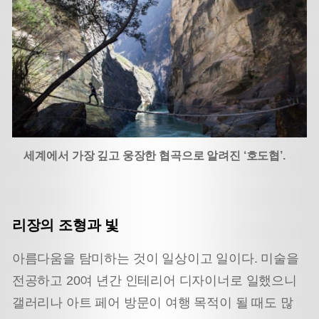
세계에서 가장 깊고 웅장한 협곡으로 알려진 ‘호도협’.
리장의 조형과 빛
아름다움을 탐미하는 것이 일상이고 일이다. 미술을
전공하고 20여 년간 인테리어 디자이너로 일했으니
갤러리나 아트 페어 방문이 여행 목적이 될 때도 많