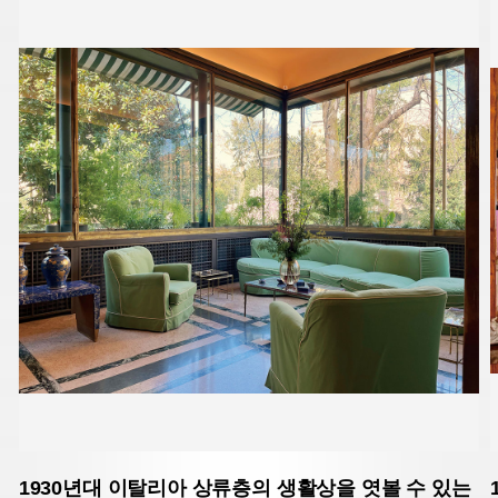
1930년대 이탈리아 상류층의 생활상을 엿볼 수 있는