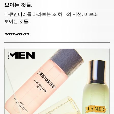
보이는 것들.
다큐멘터리를 바라보는 또 하나의 시선. 비로소
보이는 것들.
2026-07-22