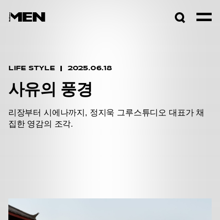
검색창
열기
LIFE STYLE
2025.06.18
사유의 풍경
리장부터 시에나까지, 정지욱 그루스튜디오 대표가 채
집한 영감의 조각.