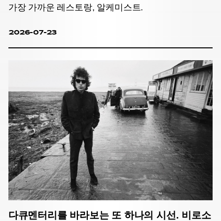
가장 가까운 레스토랑, 알케미스트.
2026-07-23
다큐멘터리를 바라보는 또 하나의 시선. 비로소