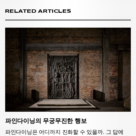
RELATED ARTICLES
파인다이닝의 무궁무진한 행보
파인다이닝은 어디까지 진화할 수 있을까. 그 답에