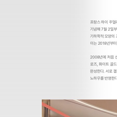
프랑스 하이 주얼리 
기념해 7월 2일부
기하학적 모양의 
이는 2018년부터
2008년에 처음 
로즈, 화이트 골
완성한다. 서로 
노하우를 반영한다