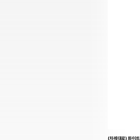
(차례대로) 화이트