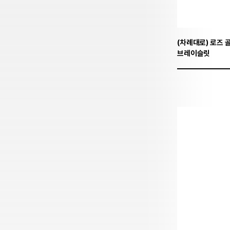
(차례대로) 로즈 
브레이슬릿