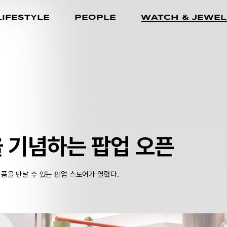
LIFESTYLE
PEOPLE
WATCH & JEWEL
 기념하는 팝업 오픈
품을 만날 수 있는 팝업 스토어가 열렸다.