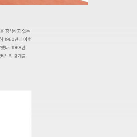
들을 장식하고 있는
특히 1960년대 이후
했다. 1968년
 모티브의 경계를