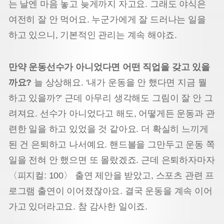
는 날엔 마음 놓고 늦게까지 자고요. 그래도 야식은
여전히 잘 안 먹어요. 누군가에게 잘 드러나는 일을
하고 있으니, 기본적인 관리는 계속 해야죠.
만약 운동선수가 아니었다면 어떤 직업을 갖고 있을
까요?
늘 상상해요. ‘내가 운동을 안 했다면 지금 뭘
하고 있을까?’ 근데 아무리 생각해도 그림이 잘 안 그
려져요. 선수가 아니었다고 해도, 어떻게든 운동과 관
련한 일을 하고 있었을 것 같아요. 더 확실히 느끼게
된 건 은퇴하고 나서예요. 핸드볼을 그만두고 운동 쪽
일을 전혀 안 했으면 또 몰랐겠죠. 근데 은퇴하자마자
〈피지컬: 100〉 출연 제안을 받았고, 스포츠 관련 프
로그램 출연이 이어졌잖아요. 결국 운동을 계속 이어
가고 있더라고요. 참 감사한 일이죠.