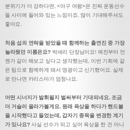
분위기가 더 강하다면, <야구 여왕>은 진짜 운동선수
들 사이에 들어와 있는 느낌이죠. 많이 기대해주셔도
좋아요.
처음 섭외 연락을 받았을 때 함께하는 출연진 중 가장
놀라웠던 이름은요?
박세리 단장님이요! 예전부터 언
젠가 같이 해보고 싶다고 생각했는데, 이번 기회에 같
은 팀으로 함께하게 돼서 영광이고 신기했어요. 실제
로 만나면 카리스마가 엄청나요.
어떤 시너지가 발휘될지 벌써부터 기대되네요. 조금
더 거슬러 올라가볼게요. 원래 육상을 하다가 핸드볼
을 시작했다고 들었는데, 갑자기 종목을 변경한 계기
가 있나요?
사실 선수가 되고 싶어 육상을 한 건 아니