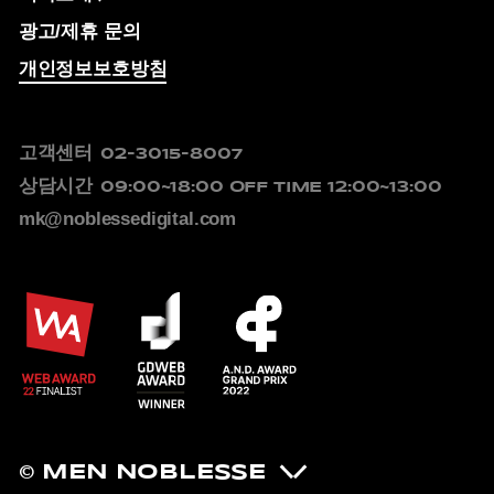
광고/제휴 문의
개인정보보호방침
고객센터
02-3015-8007
상담시간
09:00~18:00
OFF TIME 12:00~13:00
mk@noblessedigital.com
© MEN NOBLESSE