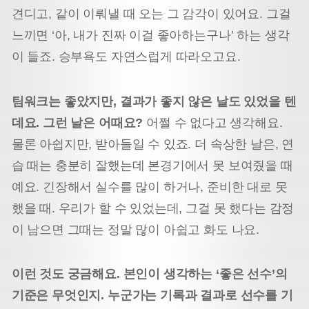
견디고, 같이 이뤄낼 때 오는 그 감각이 있어요. 그걸
느끼면 ‘아, 내가 진짜 이걸 좋아하는구나’ 하는 생각
이 들죠. 승부욕도 자연스럽게 따라오고요.
팀워크는 좋았지만, 결과가 좋지 않은 날도 있었을 텐
데요. 그런 날은 어때요?
어쩔 수 없다고 생각해요.
물론 아쉽지만, 받아들일 수 있죠. 더 속상한 날은, 연
습 때는 충분히 잘했는데 본경기에서 못 보여줬을 때
예요. 긴장해서 실수를 많이 하거나, 준비한 대로 못
했을 때. 우리가 할 수 있었는데, 그걸 못 했다는 감정
이 남으면 그때는 정말 많이 아쉽고 화도 나요.
이런 것도 궁금해요. 본인이 생각하는 ‘좋은 선수’의
기준은 무엇인지. 누군가는 기록과 결과로 선수를 기