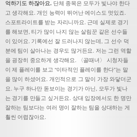
억하기도 하잖아요.
단체 종목은 모두가 빛나야 한다
고 생각해요. 개인 능력이 뛰어난 에이스도 멋있죠.
스포트라이트를 받는 자리니까요. 근데 실제로 경기
를 해보면, 티가 많이 나지 않는 살림꾼 같은 선수들
이 있어요. 기록에선 잘 드러나지 않는데, 그 선수 덕
분에 팀이 살아나는 경우도 많거든요. 저는 그런 역할
을 굉장히 중요하게 생각해요. 〈골때녀〉 시청자들
이 제 플레이를 보고 “이타적인 플레이를 한다”는 말
을 많이 하셨어요. 개인적으로 그 말이 가장 와닿더군
요. 누구 하나만 돋보이는 경기가 아닌, 모두가 빛나
는 경기를 만들고 싶거든요. 상대 입장에서도 한 명만
잘하는 팀보다는 여러 명이 잘하는 팀을 상대하는 게
훨씬 어렵잖아요.