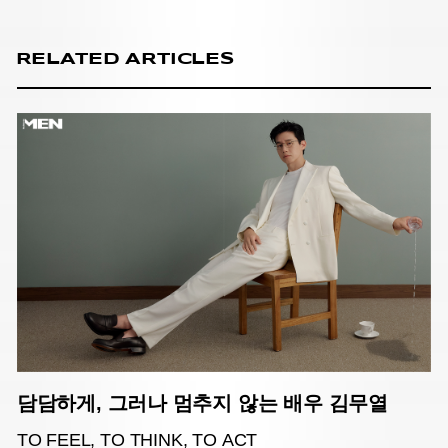
RELATED ARTICLES
담담하게, 그러나 멈추지 않는 배우 김무열
TO FEEL, TO THINK, TO ACT