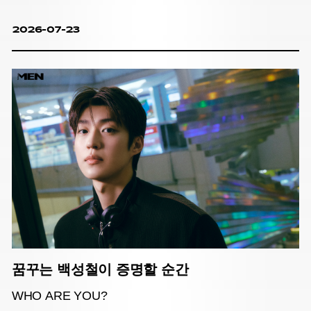
2026-07-23
꿈꾸는 백성철이 증명할 순간
WHO ARE YOU?