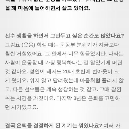
을 꽤 마음에 들어하면서 살고 있어요
.
선수 생활을 하면서 그만두고 싶은 순간도 많았나요?
그럼요.(웃음) 학생 때는 운동부 분위기가 지금보다
훨씬 거칠었어요. 그 안에서 너무 힘들었지만, 나라는
사람이 운동할 때 가장 행복하다는 걸 알았기에 버틴
것 같아요. 성인이 돼서도 20대 초반에 번아웃이 크
게 왔어요. 쉬지 않고 달려왔는데 마음처럼 풀리지 않
고, 다른 선수들은 계속 성장하는 것 같고. 그때 잠깐
쉬는 시간을 가졌어요. 마지막 3년은 은퇴를 고민하
던 시기였고요.
결국 은퇴를 결정하게 된 계기는 뭐였나요?
여러 가