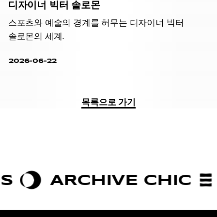
디자이너 빅터 솔로몬
스포츠와 예술의 경계를 허무는 디자이너 빅터
솔로몬의 세계.
2026-06-22
목록으로 가기
ARCHIVE CHIC
BOLD