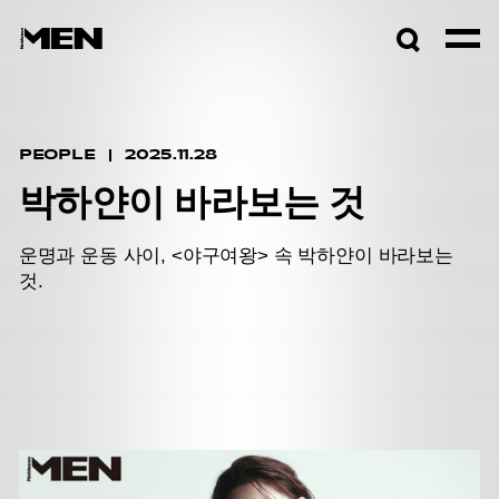
검색창
열기
PEOPLE
2025.11.28
박하얀이 바라보는 것
운명과 운동 사이, <야구여왕> 속 박하얀이 바라보는
것.