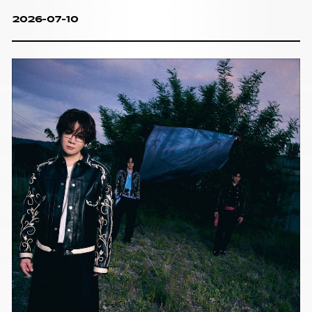
2026-07-10