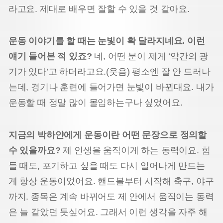
라고요. 제대로 배우면 잘할 수 있을 것 같아요.
운동 이야기를 할 때는 눈빛이 확 달라지네요. 이런
얘기 들어본 적 있죠?
네, 어떤 분이 제게 ‘약간의 광
기가 있다’고 하더라고요.(웃음) 평소엔 잘 안 드러나
는데, 경기나 훈련에 들어가면 눈빛이 바뀐대요. 내가
운동할 때 정말 많이 몰입하는구나 싶었어요.
지금의 박하얀에게 운동이란 어떤 문장으로 정의할
수 있을까요?
제 인생을 움직이게 하는 동력이요. 힘
들 때도, 포기하고 싶을 때도 다시 일어나게 만드는
게 항상 운동이었어요. 핸드볼부터 시작해 축구, 야구
까지. 종목은 계속 바뀌어도 제 안에서 움직이는 동력
은 늘 같았던 듯싶어요. 그래서 이런 생각을 자주 해