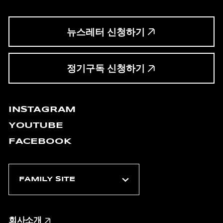
뉴스레터 신청하기
정기구독 신청하기
INSTAGRAM
YOUTUBE
FACEBOOK
회사소개