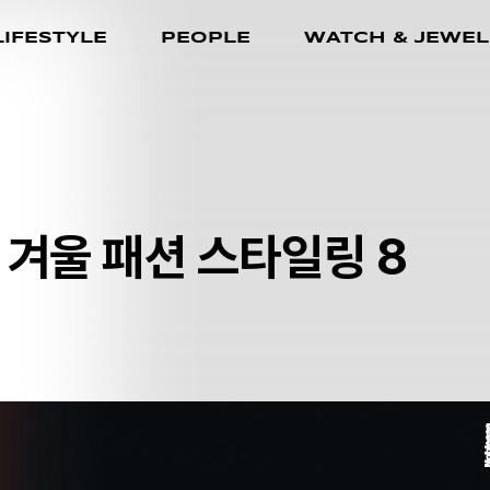
LIFESTYLE
PEOPLE
WATCH & JEWEL
겨울 패션 스타일링 8