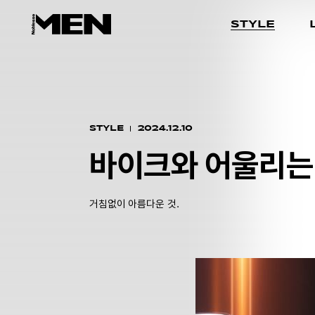
STYLE
STYLE
2024.12.10
바이크와 어울리는 
거침없이 아름다운 것.