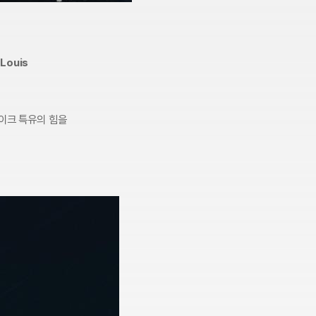
Louis
바이크 특유의 힘을