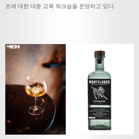
츠에 대한 대중 교육 워크숍을 운영하고 있다.