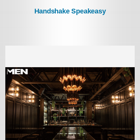
Handshake Speakeasy