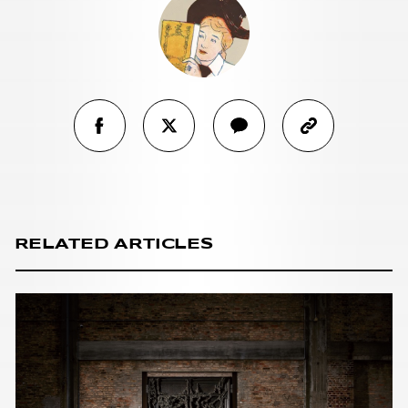
RELATED ARTICLES