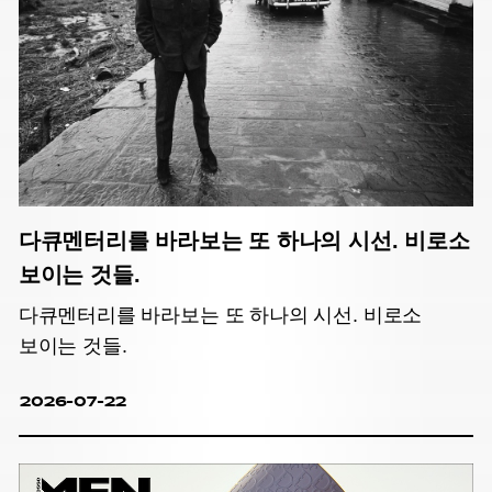
다큐멘터리를 바라보는 또 하나의 시선. 비로소
보이는 것들.
다큐멘터리를 바라보는 또 하나의 시선. 비로소
보이는 것들.
2026-07-22