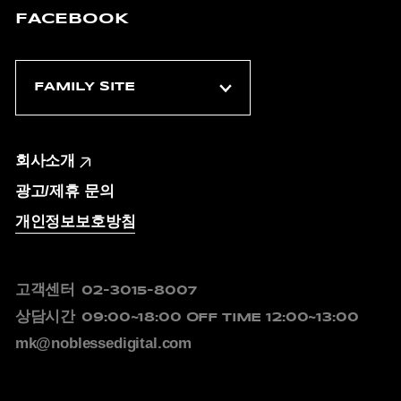
FACEBOOK
회사소개
광고/제휴 문의
개인정보보호방침
고객센터
02-3015-8007
상담시간
09:00~18:00
OFF TIME 12:00~13:00
mk@noblessedigital.com