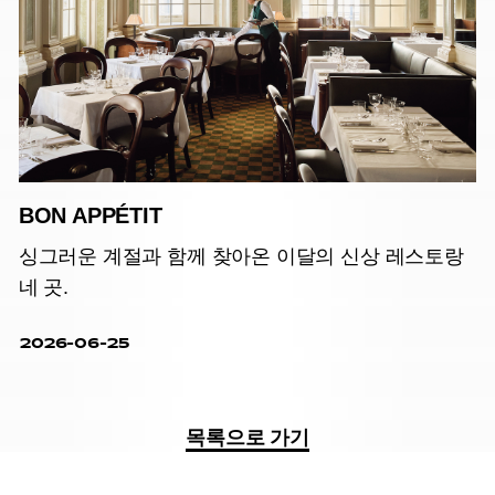
BON APPÉTIT
싱그러운 계절과 함께 찾아온 이달의 신상 레스토랑
네 곳.
2026-06-25
목록으로 가기