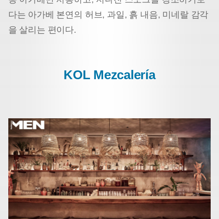
다는 아가베 본연의 허브, 과일, 흙 내음, 미네랄 감각
을 살리는 편이다.
KOL Mezcalería