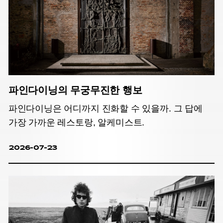
파인다이닝의 무궁무진한 행보
파인다이닝은 어디까지 진화할 수 있을까. 그 답에
가장 가까운 레스토랑, 알케미스트.
2026-07-23