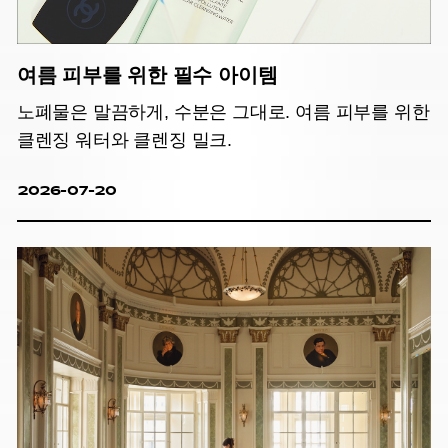
여름 피부를 위한 필수 아이템
노폐물은 말끔하게, 수분은 그대로. 여름 피부를 위한
클렌징 워터와 클렌징 밀크.
2026-07-20