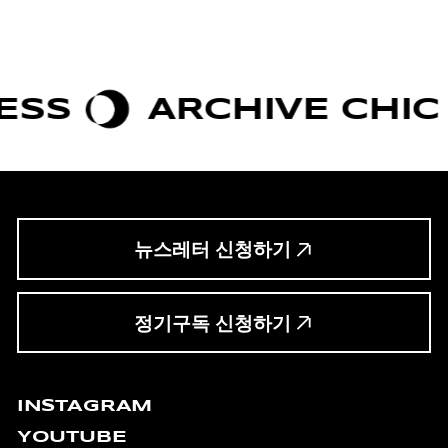
ARCHIVE CHIC
B
뉴스레터 신청하기
정기구독 신청하기
INSTAGRAM
YOUTUBE