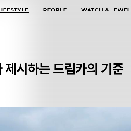
LIFESTYLE
PEOPLE
WATCH & JEWEL
 제시하는 드림카의 기준