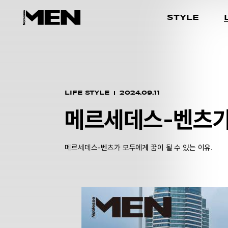
STYLE
LIFE STYLE
2024.09.11
메르세데스-벤츠가
메르세데스-벤츠가 모두에게 꿈이 될 수 있는 이유.