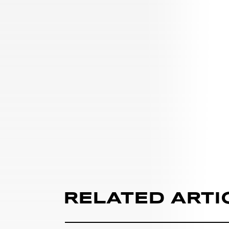
RELATED ARTI