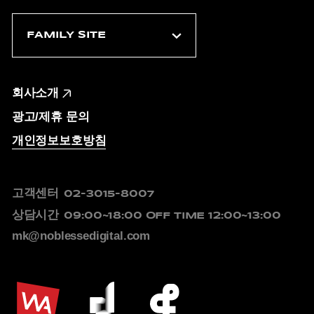
회사소개
광고/제휴 문의
개인정보보호방침
고객센터
02-3015-8007
상담시간
09:00~18:00
OFF TIME 12:00~13:00
mk@noblessedigital.com