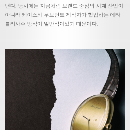
낸다. 당시에는 지금처럼 브랜드 중심의 시계 산업이
아니라 케이스와 무브먼트 제작자가 협업하는 에타
블리사주 방식이 일반적이었기 때문이다.