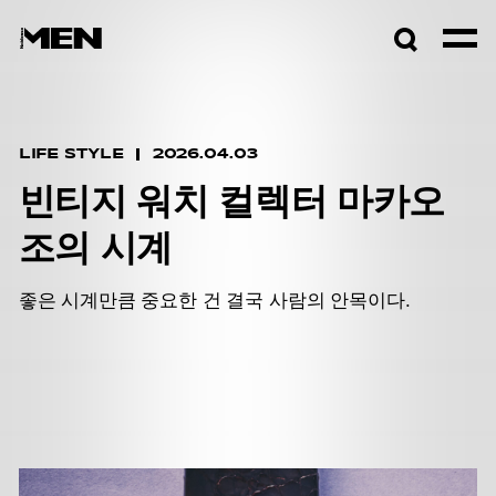
검색창
열기
LIFE STYLE
2026.04.03
빈티지 워치 컬렉터 마카오
조의 시계
좋은 시계만큼 중요한 건 결국 사람의 안목이다.