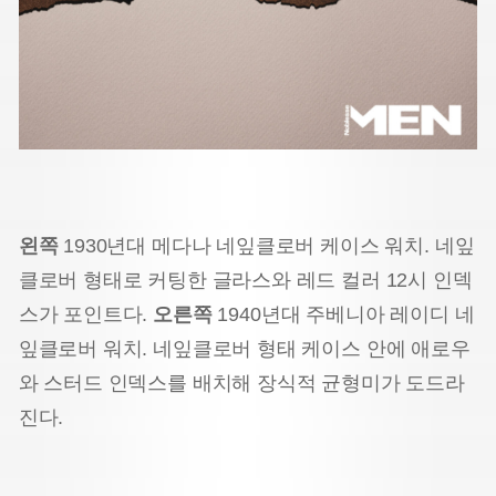
왼쪽
1930년대 메다나 네잎클로버 케이스 워치. 네잎
클로버 형태로 커팅한 글라스와 레드 컬러 12시 인덱
스가 포인트다.
오른쪽
1940년대 주베니아 레이디 네
잎클로버 워치. 네잎클로버 형태 케이스 안에 애로우
와 스터드 인덱스를 배치해 장식적 균형미가 도드라
진다.