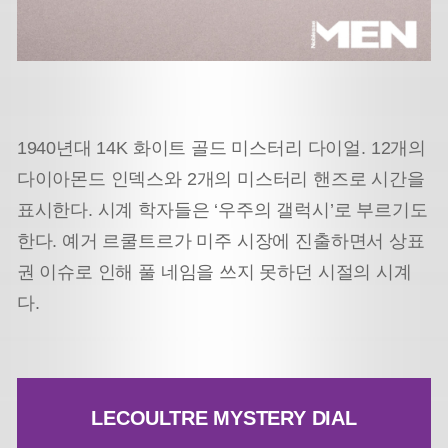
1940년대 14K 화이트 골드 미스터리 다이얼. 12개의
다이아몬드 인덱스와 2개의 미스터리 핸즈로 시간을
표시한다. 시계 학자들은 ‘우주의 갤럭시’로 부르기도
한다. 예거 르쿨트르가 미주 시장에 진출하면서 상표
권 이슈로 인해 풀 네임을 쓰지 못하던 시절의 시계
다.
LECOULTRE MYSTERY DIAL