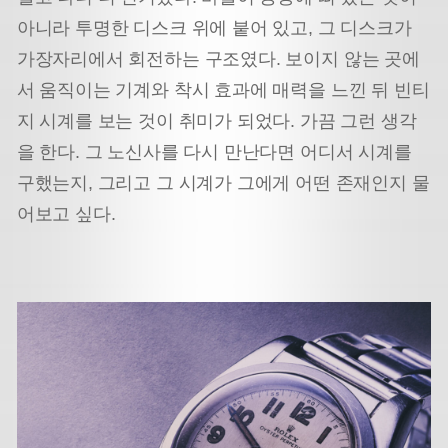
아니라 투명한 디스크 위에 붙어 있고, 그 디스크가
가장자리에서 회전하는 구조였다. 보이지 않는 곳에
서 움직이는 기계와 착시 효과에 매력을 느낀 뒤 빈티
지 시계를 보는 것이 취미가 되었다. 가끔 그런 생각
을 한다. 그 노신사를 다시 만난다면 어디서 시계를
구했는지, 그리고 그 시계가 그에게 어떤 존재인지 물
어보고 싶다.