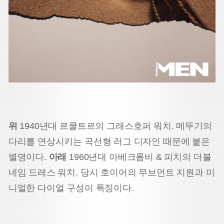
위
1940년대 르쿨트르의 그래스호퍼 워치. 메뚜기의
다리를 연상시키는 곡선형 러그 디자인 때문에 붙은
별명이다.
아래
1960년대 아베크롬비 & 피치의 더블
네임 드레스 워치. 당시 호이어의 무브먼트 지원과 미
니멀한 다이얼 구성이 특징이다.