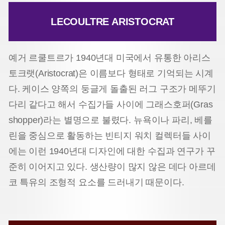
LECOULTRE ARISTOCRAT
예거 르쿨트르가 1940년대 미국에서 유통한 아리스
토크랫(Aristocrat)은 이름보다 형태로 기억되는 시계
다. 케이스 양쪽의 둥글게 돌출된 러그 구조가 메뚜기
다리 같다고 해서 수집가들 사이에 그래스호퍼(Gras
shopper)라는 별명으로 불렸다. 뉴욕이나 파리, 베를
린을 중심으로 활동하는 빈티지 워치 컬렉터들 사이
에는 이런 1940년대 디자인에 대한 수집과 연구가 꾸
준히 이어지고 있다. 생산량이 많지 않은 데다 아르데
코 특유의 조형적 요소를 드러내기 때문이다.