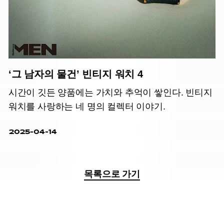
‘그 남자의 물건’ 빈티지 워치 4
시간이 깃든 양품에는 가치와 추억이 쌓인다. 빈티지
워치를 사랑하는 네 명의 컬렉터 이야기.
2025-04-14
목록으로 가기