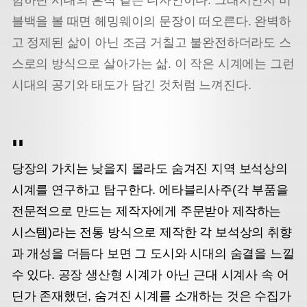
블백을 볼 때면 헤밍웨이의 문장이 떠오른다. 완벽하
고 정제된 삶이 아닌 조금 거칠고 불완전하더라도 스
스로의 방식으로 살아가는 삶. 이 작은 시계에는 그런
시대의 공기와 태도가 담긴 것처럼 느껴진다.
당장의 가치는 낮을지 몰라도 숨겨진 지역 보석상의
시계를 연구하고 탐구한다. 에타블리사주(각 부품을
전문적으로 만드는 제작자에게 주문받아 제작하는
시스템)라는 전통 방식으로 제작한 각 보석상의 취향
과 개성을 더듬다 보면 그 도시와 시대의 숨결을 느낄
수 있다. 공장 생산형 시계가 아닌 근대 시계사 속 어
딘가 존재했던, 숨겨진 시계를 소개하는 것은 수집가