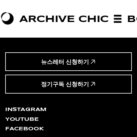
CHIVE CHIC
BOLDNE
뉴스레터 신청하기
정기구독 신청하기
INSTAGRAM
YOUTUBE
FACEBOOK