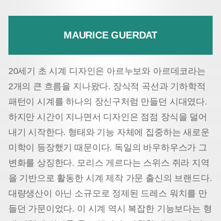
MAURICE GUERDAT
20세기 초 시계 디자인은 아르누보와 아르데코라는
2개의 큰 흐름을 지나왔다. 장식적 곡선과 기하학적
패턴이 시계를 하나의 장신구처럼 만들던 시대였다.
하지만 시간이 지나면서 디자인은 점점 장식을 덜어
내기 시작한다. 형태와 기능 자체에 집중하는 새로운
미학이 등장했기 때문이다. 독일의 바우하우스가 그
변화를 상징한다. 모리스 게르다는 스위스 쥐라 지역
을 기반으로 활동한 시계 제작 가문 출신의 브랜드다.
대량생산이 아닌 소규모로 정제된 드레스 워치를 만
들던 가문이었다. 이 시계 역시 복잡한 기능보다는 형