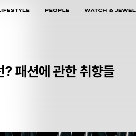
LIFESTYLE
PEOPLE
WATCH & JEWEL
선? 패션에 관한 취향들