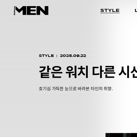
STYLE
STYLE
2025.09.22
같은 워치 다른 시
호기심 가득한 눈으로 바라본 타인의 취향.