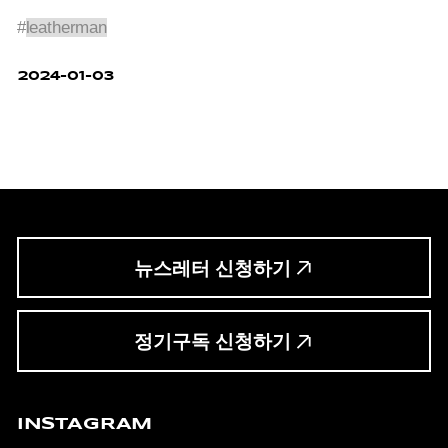
#
leatherman
2024-01-03
뉴스레터 신청하기
정기구독 신청하기
INSTAGRAM