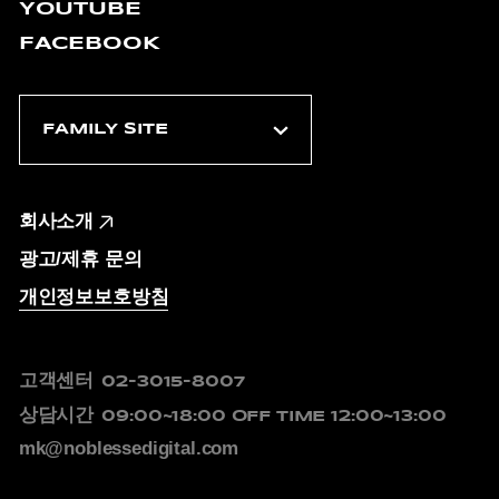
YOUTUBE
FACEBOOK
회사소개
광고/제휴 문의
개인정보보호방침
고객센터
02-3015-8007
상담시간
09:00~18:00
OFF TIME 12:00~13:00
mk@noblessedigital.com