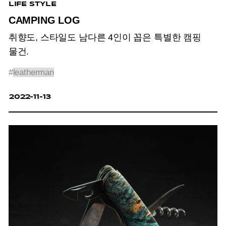
LIFE STYLE
CAMPING LOG
취향도, 스타일도 남다른 4인이 꼽은 특별한 캠핑
물건.
#
leatherman
2022-11-13