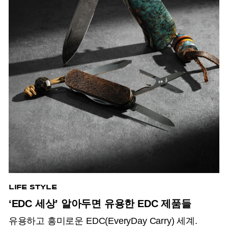
LIFE STYLE
‘EDC 세상’ 알아두면 유용한 EDC 제품들
유용하고 흥미로운 EDC(EveryDay Carry) 세계.