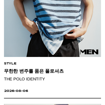
STYLE
무한한 변주를 품은 폴로셔츠
THE POLO IDENTITY
2026-08-06