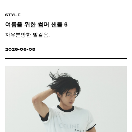
STYLE
여름을 위한 썸머 샌들 6
자유분방한 발걸음.
2026-06-08