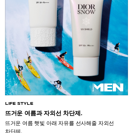
LIFE STYLE
뜨거운 여름과 자외선 차단제.
뜨거운 여름 햇빛 아래 자유를 선사해줄 자외선
차단제.