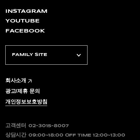
INSTAGRAM
YOUTUBE
FACEBOOK
회사소개
광고/제휴 문의
개인정보보호방침
고객센터
02-3015-8007
상담시간
09:00~18:00
OFF TIME 12:00~13:00