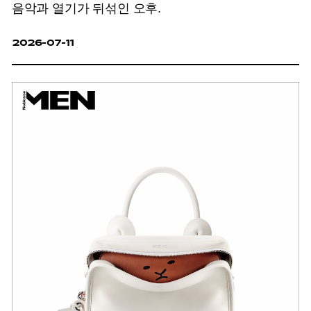
음악과 열기가 뒤섞인 오후.
2026-07-11