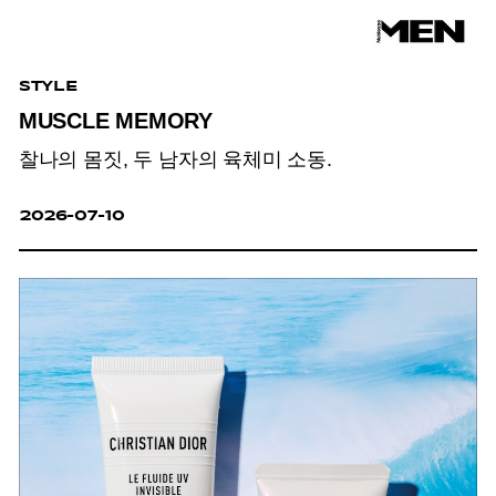
STYLE
MUSCLE MEMORY
찰나의 몸짓, 두 남자의 육체미 소동.
2026-07-10