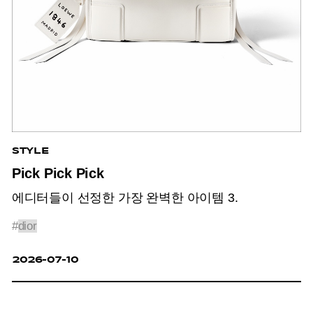
STYLE
Pick Pick Pick
에디터들이 선정한 가장 완벽한 아이템 3.
#
dior
2026-07-10