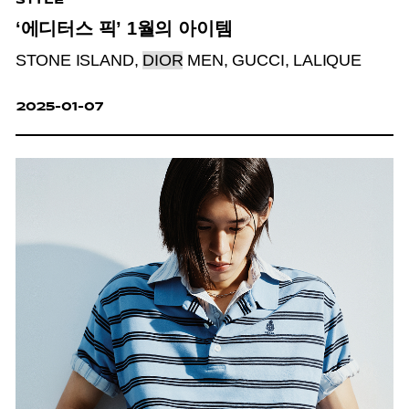
‘에디터스 픽’ 1월의 아이템
STONE ISLAND,
DIOR
MEN, GUCCI, LALIQUE
2025-01-07