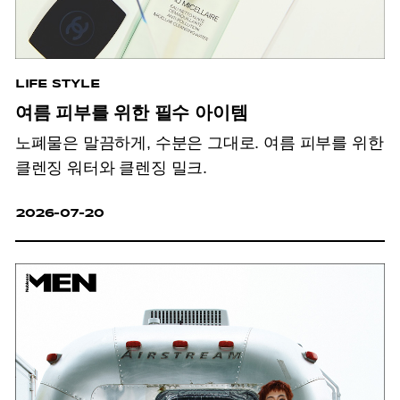
LIFE STYLE
여름 피부를 위한 필수 아이템
노폐물은 말끔하게, 수분은 그대로. 여름 피부를 위한
클렌징 워터와 클렌징 밀크.
2026-07-20