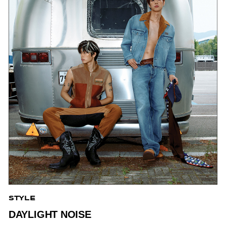
STYLE
DAYLIGHT NOISE