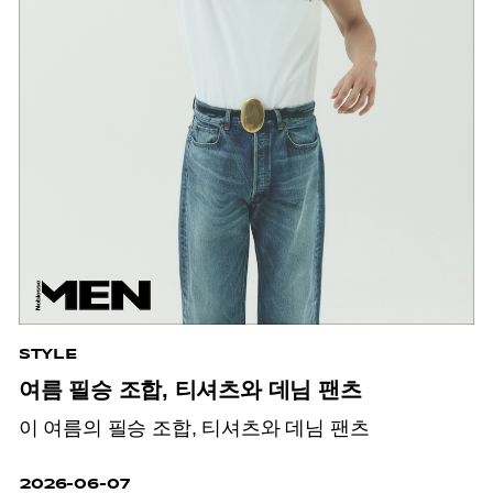
STYLE
여름 필승 조합, 티셔츠와 데님 팬츠
이 여름의 필승 조합, 티셔츠와 데님 팬츠
2026-06-07