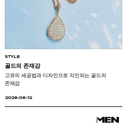
STYLE
골드의 존재감
고유의 세공법과 디자인으로 각인되는 골드의
존재감
2026-06-12