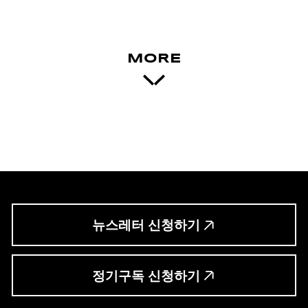
MORE
뉴스레터 신청하기
정기구독 신청하기