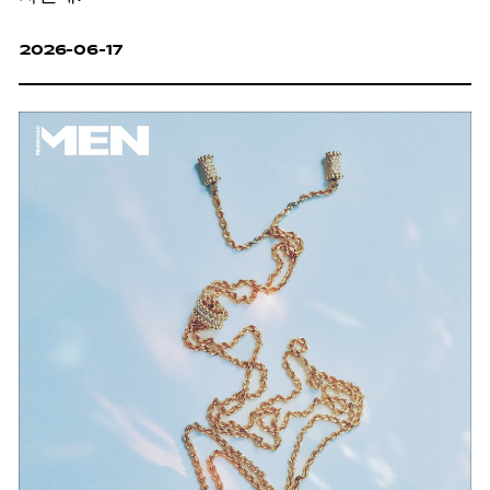
2026-06-17