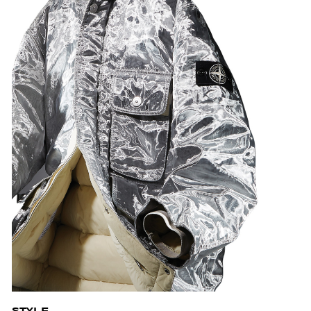
STYLE