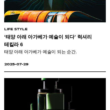
LIFE STYLE
‘태양 아래 아가베가 예술이 되다’ 럭셔리
테킬라 6
태양 아래 아가베가 예술이 되는 순간.
2025-07-29