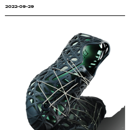
2022-09-29