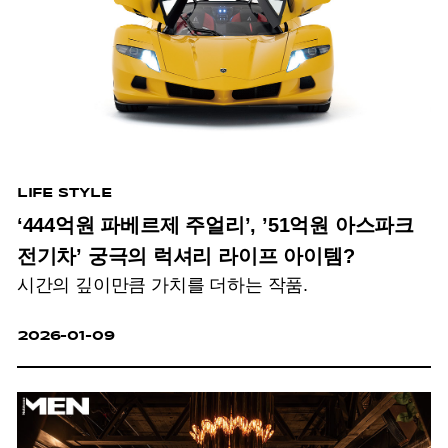
LIFE STYLE
‘444억원 파베르제 주얼리’, ’51억원 아스파크
전기차’ 궁극의 럭셔리 라이프 아이템?
시간의 깊이만큼 가치를 더하는 작품.
2026-01-09