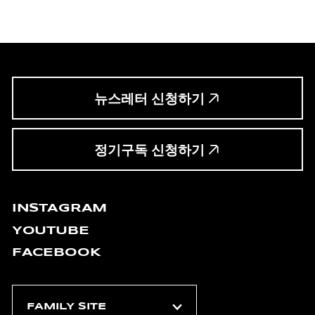
뉴스레터 신청하기
정기구독 신청하기
INSTAGRAM
YOUTUBE
FACEBOOK