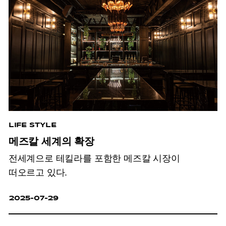
LIFE STYLE
메즈칼 세계의 확장
전세계으로 테킬라를 포함한 메즈칼 시장이
떠오르고 있다.
2025-07-29