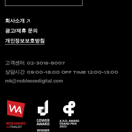
회사소개
광고/제휴 문의
개인정보보호방침
고객센터
02-3015-8007
상담시간
09:00~18:00
OFF TIME 12:00~13:00
mk@noblessedigital.com