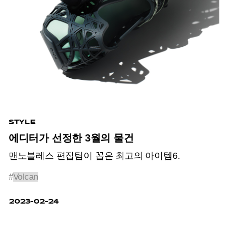
STYLE
에디터가 선정한 3월의 물건
맨노블레스 편집팀이 꼽은 최고의 아이템6.
#
Volcan
2023-02-24