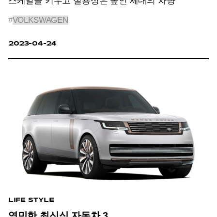
스케일을 키우고 실용성은 높인 세대의 차량
#
VOLKSWAGEN
2023-04-24
LIFE STYLE
영민한 최신식 자동차 3