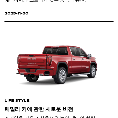
헤리티지와 스토리가 깃든 궁극의 유산.
2025-11-30
LIFE STYLE
패밀리 카에 관한 새로운 비전