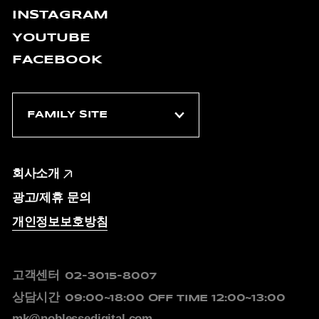
INSTAGRAM
YOUTUBE
FACEBOOK
회사소개
광고/제휴 문의
개인정보보호방침
고객센터
02-3015-8007
상담시간
09:00~18:00
OFF TIME 12:00~13:00
mk@noblessedigital.com