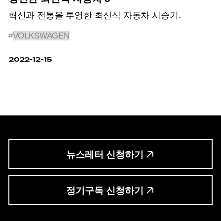
혁신과 전통을 투영한 최신식 자동차 시승기.
#
VOLKSWAGEN
2022-12-15
뉴스레터 신청하기
정기구독 신청하기