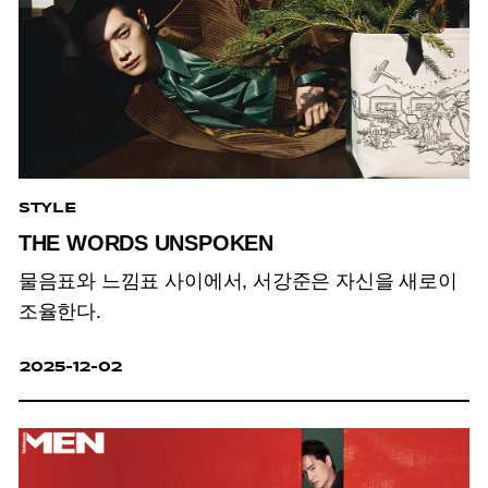
STYLE
THE WORDS UNSPOKEN
물음표와 느낌표 사이에서, 서강준은 자신을 새로이
조율한다.
2025-12-02