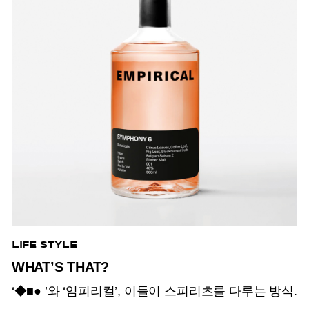
LIFE STYLE
WHAT’S THAT?
‘◆■● ’와 ‘임피리컬’, 이들이 스피리츠를 다루는 방식.