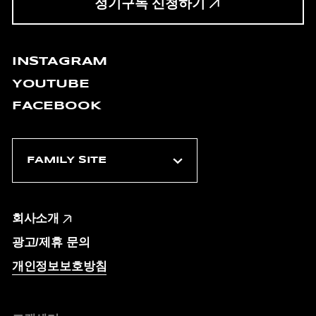
정기구독 신청하기
INSTAGRAM
YOUTUBE
FACEBOOK
회사소개
광고/제휴 문의
개인정보보호방침