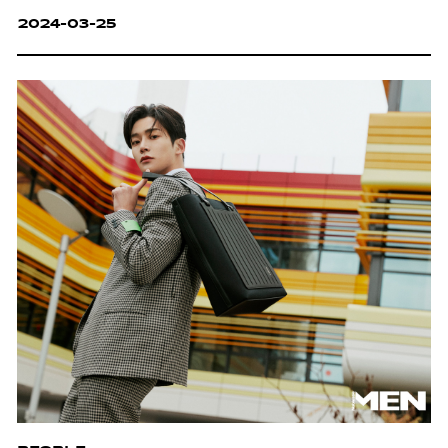
2024-03-25