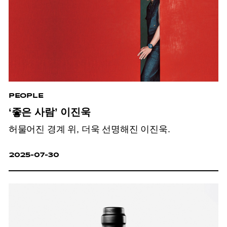
PEOPLE
‘좋은 사람’ 이진욱
허물어진 경계 위, 더욱 선명해진 이진욱.
2025-07-30