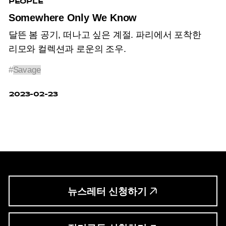
PEOPLE
Somewhere Only We Know
달뜬 봄 공기, 떠나고 싶은 계절. 파리에서 포착한
리모와 컬렉션과 로운의 조우.
#
Savage
2023-02-23
뉴스레터 신청하기