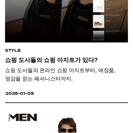
STYLE
쇼핑 도사들의 쇼핑 아지트가 있다?
쇼핑 도사들의 온라인 쇼핑 아지트부터, 애장품,
영감을 얻는 패셔니스타까지.
2025-01-05