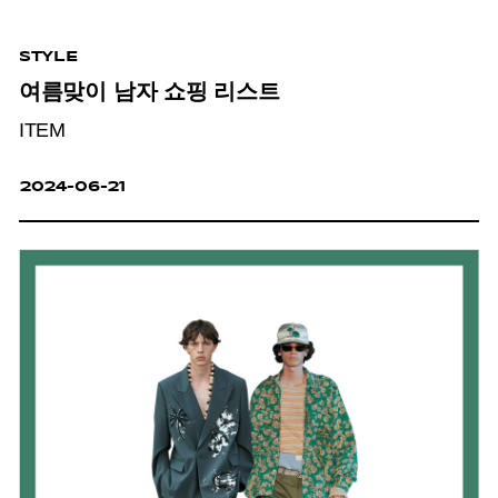
STYLE
여름맞이 남자 쇼핑 리스트
ITEM
2024-06-21