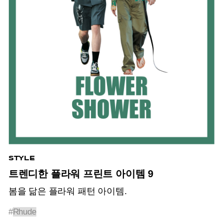
STYLE
트렌디한 플라워 프린트 아이템 9
봄을 닮은 플라워 패턴 아이템.
#
Rhude