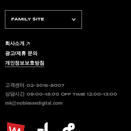
회사소개
광고/제휴 문의
개인정보보호방침
고객센터
02-3015-8007
상담시간
09:00~18:00
OFF TIME 12:00~13:00
mk@noblessedigital.com