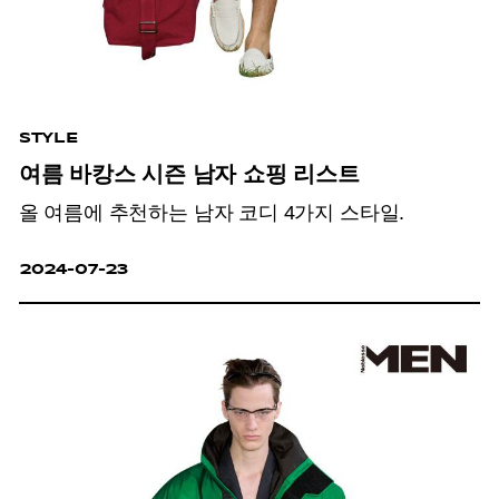
STYLE
여름 바캉스 시즌 남자 쇼핑 리스트
올 여름에 추천하는 남자 코디 4가지 스타일.
2024-07-23