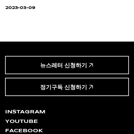
2023-03-09
뉴스레터 신청하기
정기구독 신청하기
INSTAGRAM
YOUTUBE
FACEBOOK