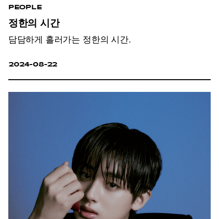
PEOPLE
정한의 시간
담담하게 흘러가는 정한의 시간.
2024-08-22