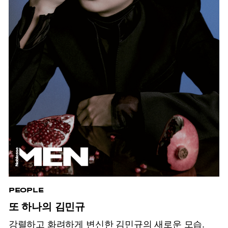
PEOPLE
또 하나의 김민규
강렬하고 화려하게 변신한 김민규의 새로운 모습.