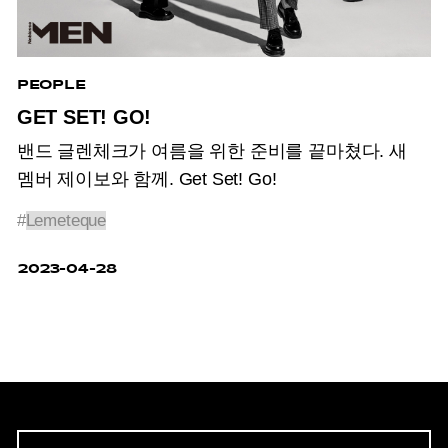
PEOPLE
GET SET! GO!
밴드 글렌체크가 여름을 위한 준비를 끝마쳤다. 새
멤버 제이보와 함께. Get Set! Go!
#
Lemeteque
2023-04-28