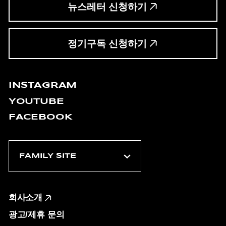
뉴스레터 신청하기
정기구독 신청하기
INSTAGRAM
YOUTUBE
FACEBOOK
회사소개
광고/제휴 문의