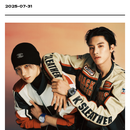
2025-07-31