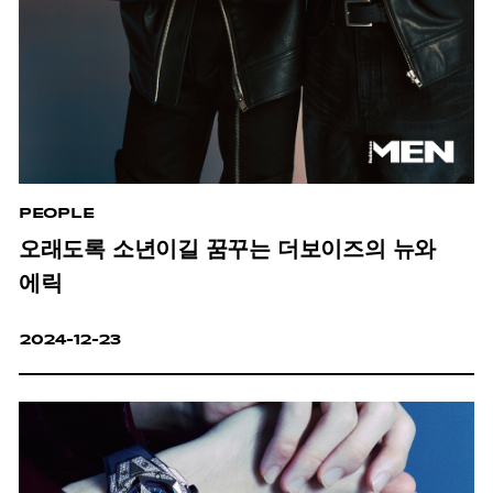
PEOPLE
오래도록 소년이길 꿈꾸는 더보이즈의 뉴와
에릭
2024-12-23