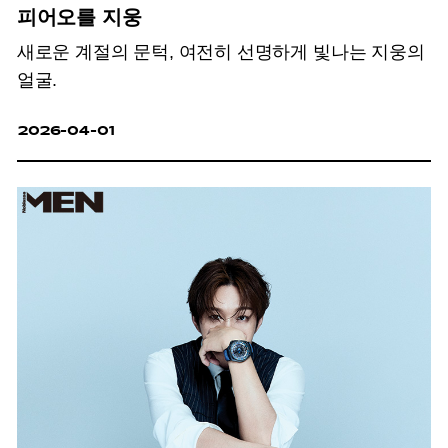
피어오를 지웅
새로운 계절의 문턱, 여전히 선명하게 빛나는 지웅의
얼굴.
2026-04-01