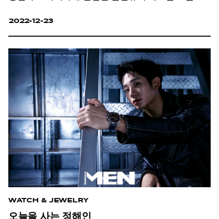
2022-12-23
WATCH & JEWELRY
오늘을 사는 정해인