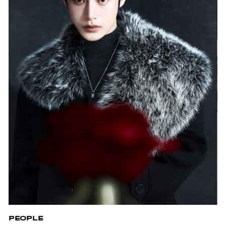
PEOPLE