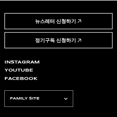
뉴스레터 신청하기
정기구독 신청하기
INSTAGRAM
YOUTUBE
FACEBOOK