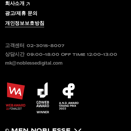
회사소개
광고/제휴 문의
개인정보보호방침
고객센터
02-3015-8007
상담시간
09:00~18:00
OFF TIME 12:00~13:00
mk@noblessedigital.com
© MEN NOBLESSE