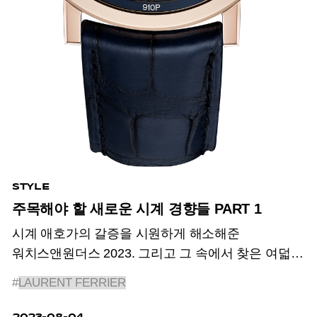
STYLE
주목해야 할 새로운 시계 경향들 PART 1
시계 애호가의 갈증을 시원하게 해소해준
워치스앤원더스 2023. 그리고 그 속에서 찾은 여덟
가지 트렌드.
#
LAURENT FERRIER
2023-08-04