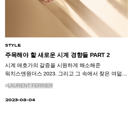
STYLE
주목해야 할 새로운 시계 경향들 PART 2
시계 애호가의 갈증을 시원하게 해소해준
워치스앤원더스 2023. 그리고 그 속에서 찾은 여덟
가지 트렌드.
#
LAURENT FERRIER
2023-08-04