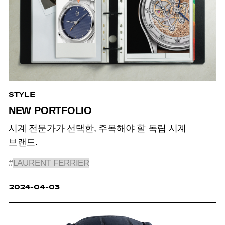
STYLE
NEW PORTFOLIO
시계 전문가가 선택한, 주목해야 할 독립 시계
브랜드.
#
LAURENT FERRIER
2024-04-03