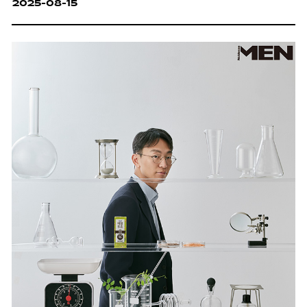
2025-08-15