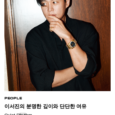
PEOPLE
이서진의 분명한 깊이와 단단한 여유