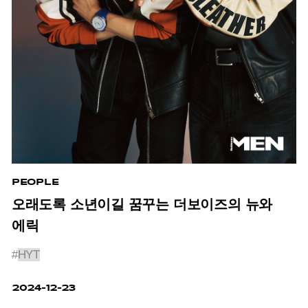
PEOPLE
오래도록 소년이길 꿈꾸는 더보이즈의 뉴와
에릭
#
HYT
2024-12-23