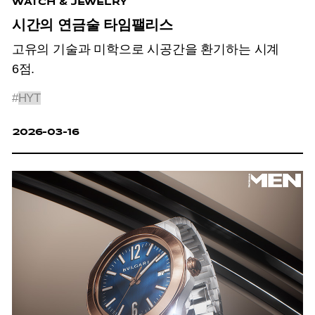
WATCH & JEWELRY
시간의 연금술 타임팰리스
고유의 기술과 미학으로 시공간을 환기하는 시계
6점.
#
HYT
2026-03-16