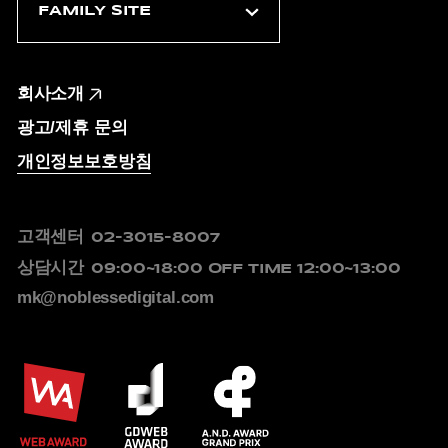
회사소개
광고/제휴 문의
개인정보보호방침
고객센터
02-3015-8007
상담시간
09:00~18:00
OFF TIME 12:00~13:00
mk@noblessedigital.com