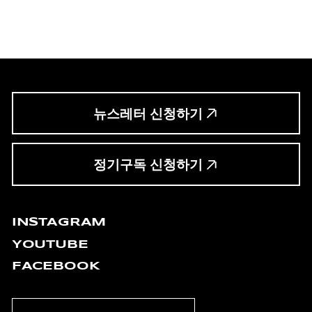
뉴스레터 신청하기
정기구독 신청하기
INSTAGRAM
YOUTUBE
FACEBOOK