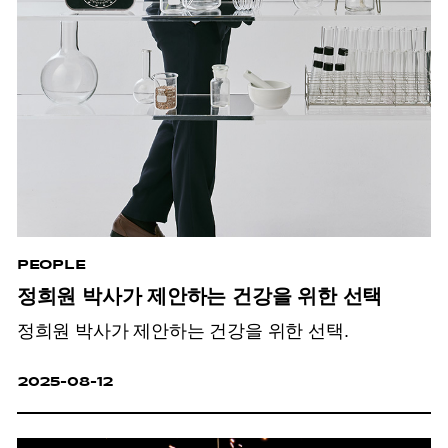
PEOPLE
정희원 박사가 제안하는 건강을 위한 선택
정희원 박사가 제안하는 건강을 위한 선택.
2025-08-12