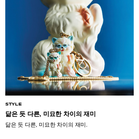
STYLE
닮은 듯 다른, 미묘한 차이의 재미
닮은 듯 다른, 미묘한 차이의 재미.