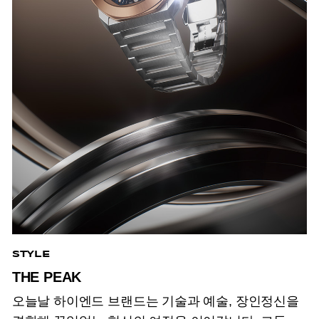
STYLE
THE PEAK
오늘날 하이엔드 브랜드는 기술과 예술, 장인정신을