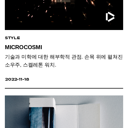
STYLE
MICROCOSMI
기술과 미학에 대한 해부학적 관점. 손목 위에 펼쳐진
소우주, 스켈레톤 워치.
2022-11-18