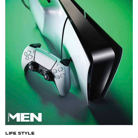
LIFE STYLE