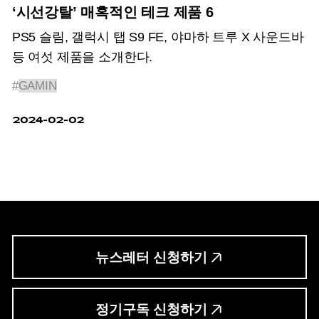
‘시선강탈’ 매혹적인 테크 제품 6
PS5 슬림, 갤럭시 탭 S9 FE, 야마하 트루 X 사운드바
등 여섯 제품을 소개한다.
#
GAMIN
2024-02-02
뉴스레터 신청하기
정기구독 신청하기