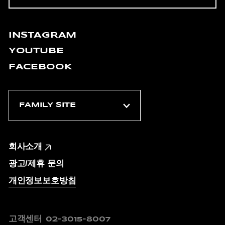
INSTAGRAM
YOUTUBE
FACEBOOK
회사소개
광고/제휴 문의
개인정보보호방침
고객센터
02-3015-8007