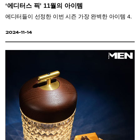
‘에디터스 픽’ 11월의 아이템
에디터들이 선정한 이번 시즌 가장 완벽한 아이템 4.
2024-11-14