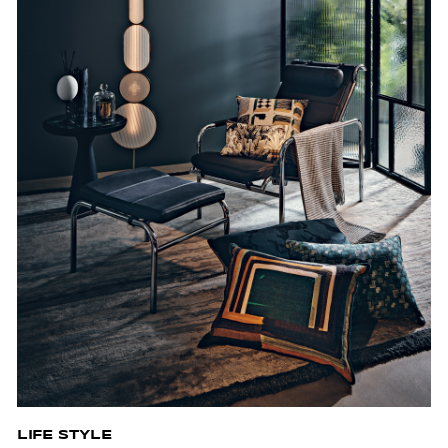
LIFE STYLE