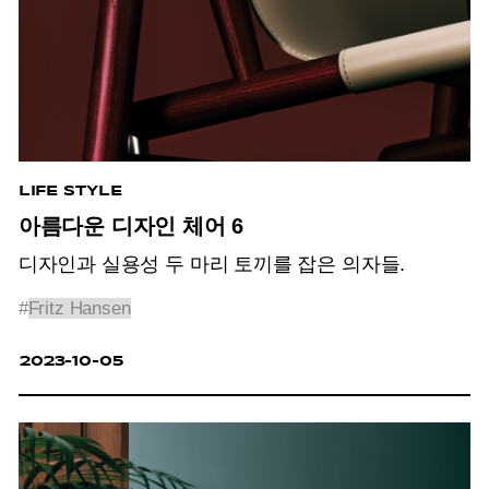
LIFE STYLE
아름다운 디자인 체어 6
디자인과 실용성 두 마리 토끼를 잡은 의자들.
#
Fritz Hansen
2023-10-05