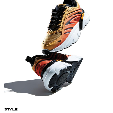
STYLE