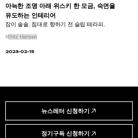
아늑한 조명 아래 위스키 한 모금, 숙면을
유도하는 인테리어
잠이 솔솔. 침대로 향하기 전 슬립 테라피.
#
Fritz Hansen
2023-02-15
뉴스레터 신청하기
정기구독 신청하기