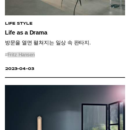
LIFE STYLE
Life as a Drama
방문을 열면 펼쳐지는 일상 속 판타지.
#
Fritz Hansen
2023-04-03