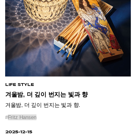
LIFE STYLE
겨울밤, 더 깊이 번지는 빛과 향
겨울밤, 더 깊이 번지는 빛과 향.
#
Fritz Hansen
2025-12-15