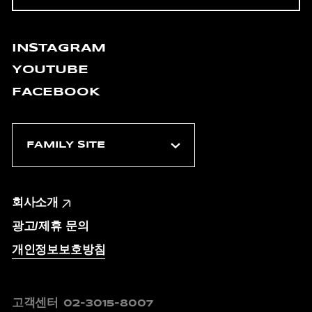
INSTAGRAM
YOUTUBE
FACEBOOK
회사소개
광고/제휴 문의
개인정보보호방침
고객센터
02-3015-8007