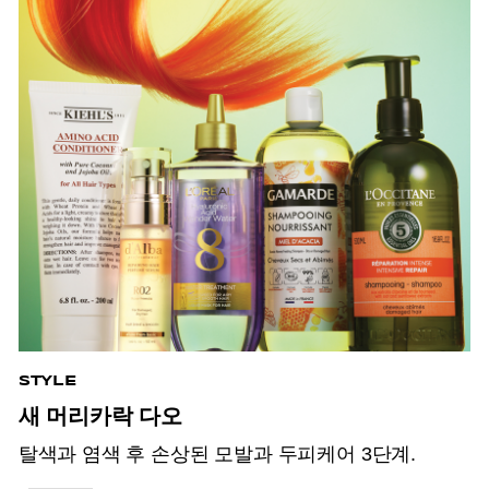
STYLE
새 머리카락 다오
탈색과 염색 후 손상된 모발과 두피케어 3단계.