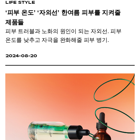
LIFE STYLE
‘피부 온도’ ‘자외선’ 한여름 피부를 지켜줄
제품들
피부 트러블과 노화의 원인이 되는 자외선.
피부
온도를 낮추고 자극을 완화해줄 피부 병기.
2024-08-20