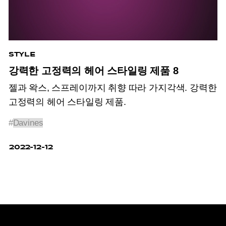
STYLE
강력한 고정력의 헤어 스타일링 제품 8
젤과 왁스, 스프레이까지 취향 따라 가지각색. 강력한
고정력의 헤어 스타일링 제품.
#
Davines
2022-12-12