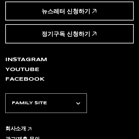
뉴스레터 신청하기
정기구독 신청하기
INSTAGRAM
YOUTUBE
FACEBOOK
회사소개