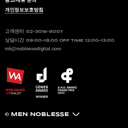
광고/제휴 문의
개인정보보호방침
고객센터
02-3015-8007
상담시간
09:00~18:00
OFF TIME 12:00~13:00
mk@noblessedigital.com
© MEN NOBLESSE