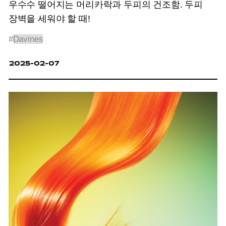
우수수 떨어지는 머리카락과 두피의 건조함. 두피
장벽을 세워야 할 때!
#
Davines
2025-02-07