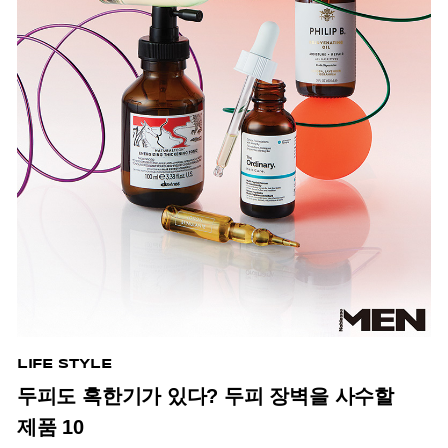
LIFE STYLE
두피도 혹한기가 있다? 두피 장벽을 사수할
제품 10