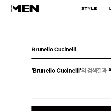
STYLE
검색결과
‘Brunello Cucinelli’
의 검색결과