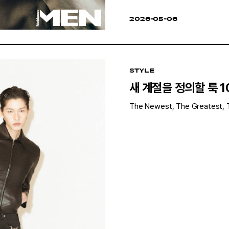
2026-05-06
STYLE
새 계절을 정의할 룩 
The Newest, The Greatest, 