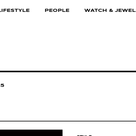
LIFESTYLE
PEOPLE
WATCH & JEWEL
35