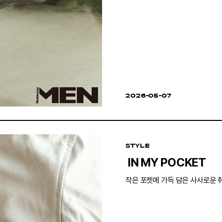
2026-05-07
STYLE
IN MY POCKET
작은 포켓에 가득 담은 사사로운 