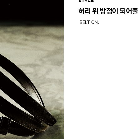
STYLE
허리 위 방점이 되어줄
BELT ON.