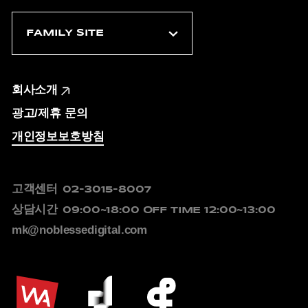
회사소개
광고/제휴 문의
개인정보보호방침
고객센터
02-3015-8007
상담시간
09:00~18:00
OFF TIME 12:00~13:00
mk@noblessedigital.com