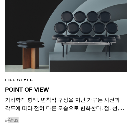
LIFE STYLE
POINT OF VIEW
기하학적 형태, 변칙적 구성을 지닌 가구는 시선과
각도에 따라 전혀 다른 모습으로 변화한다. 점, 선,
면으로 이루어진 형태의 정수에서 길어 올린
#
Ahus
단순함으로 공간에 많은 변수를 생성하는 입체적