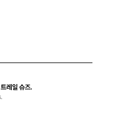
 트레일 슈즈.
.