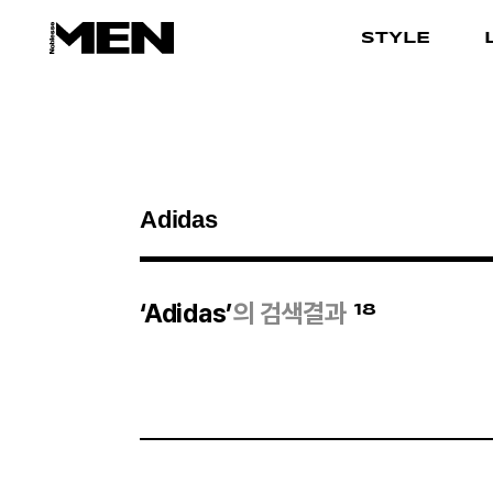
STYLE
검색결과
18
‘Adidas’
의 검색결과