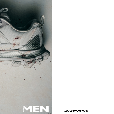
2026-06-09