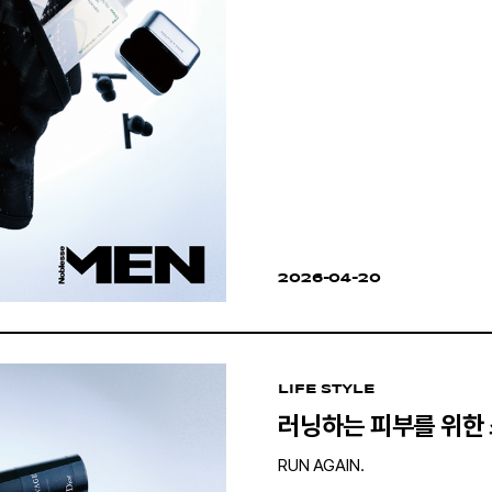
2026-04-20
LIFE STYLE
러닝하는 피부를 위한
RUN AGAIN.