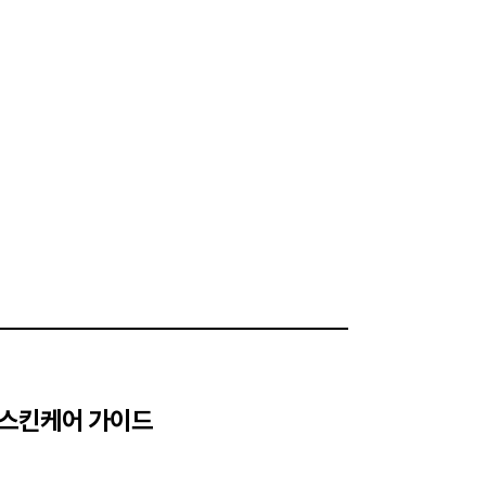
 스킨케어 가이드