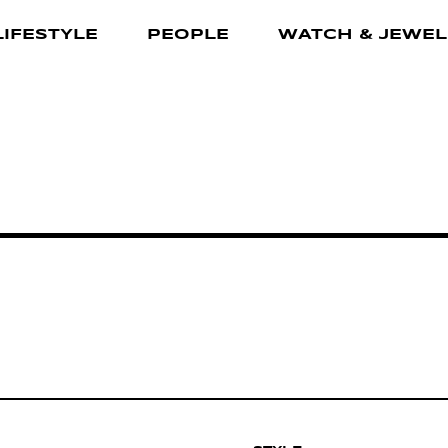
LIFESTYLE
PEOPLE
WATCH & JEWEL