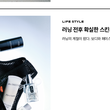
LIFE STYLE
러닝 전후 확실한 스킨
러닝의 계절이 왔다. 보디와 페이