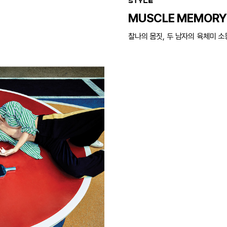
STYLE
MUSCLE MEMORY
찰나의 몸짓, 두 남자의 육체미 소