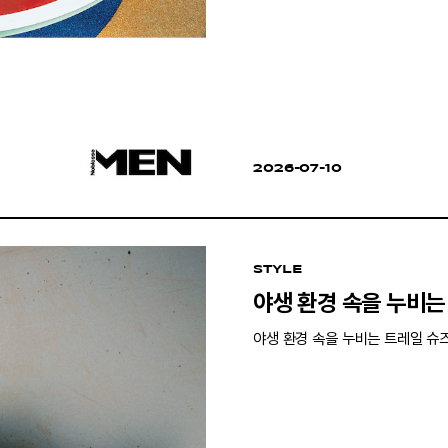
2026-07-10
STYLE
야생 환경 속을 누비는
야생 환경 속을 누비는 트레일 슈즈