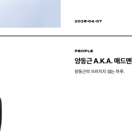
2026-04-07
PEOPLE
양동근 A.K.A. 매드맨
양동근의 쓰러지지 않는 하루.