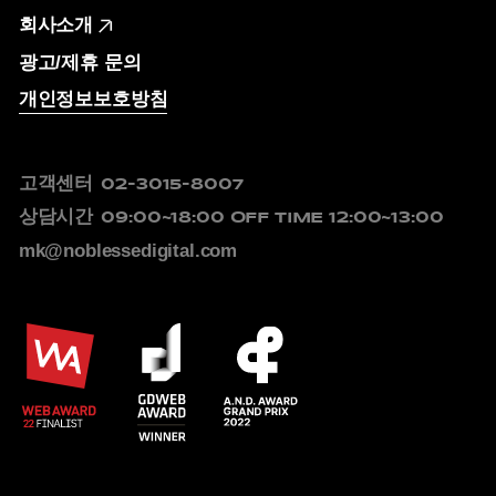
회사소개
광고/제휴 문의
개인정보보호방침
고객센터
02-3015-8007
상담시간
09:00~18:00
OFF TIME 12:00~13:00
mk@noblessedigital.com