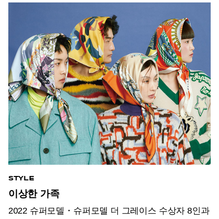
STYLE
이상한 가족
2022 슈퍼모델・슈퍼모델 더 그레이스 수상자 8인과