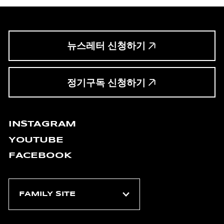
뉴스레터 신청하기
정기구독 신청하기
INSTAGRAM
YOUTUBE
FACEBOOK