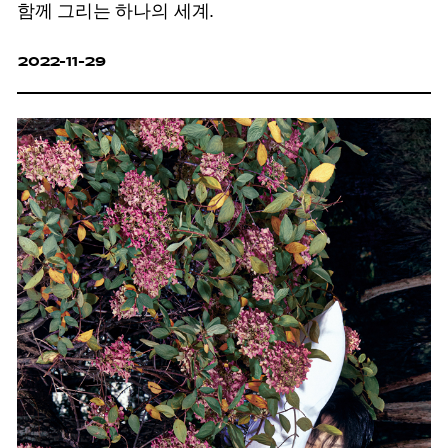
함께 그리는 하나의 세계.
2022-11-29