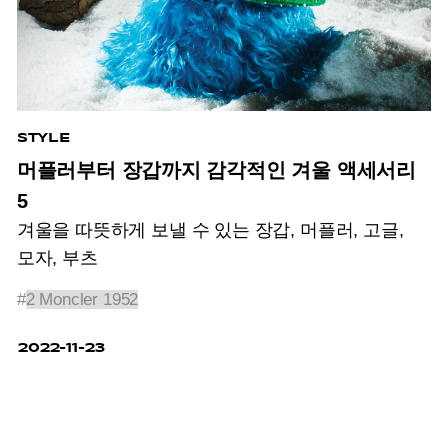
STYLE
머플러부터 장갑까지 감각적인 겨울 액세서리
5
겨울을 따뜻하게 보낼 수 있는 장갑, 머플러, 고글,
모자, 부츠
#
2 Moncler 1952
2022-11-23