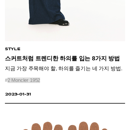
STYLE
스커트처럼 트렌디한 하의를 입는 8가지 방법
지금 가장 주목해야 할, 하의를 즐기는 네 가지 방법.
#
2 Moncler 1952
2023-01-31