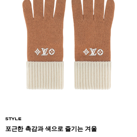
STYLE
포근한 촉감과 색으로 즐기는 겨울