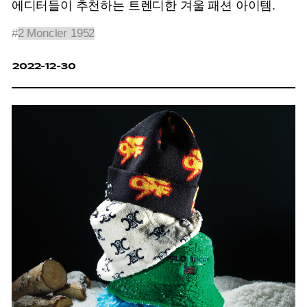
에디터들이 추천하는 트렌디한 겨울 패션 아이템.
#
2 Moncler 1952
2022-12-30