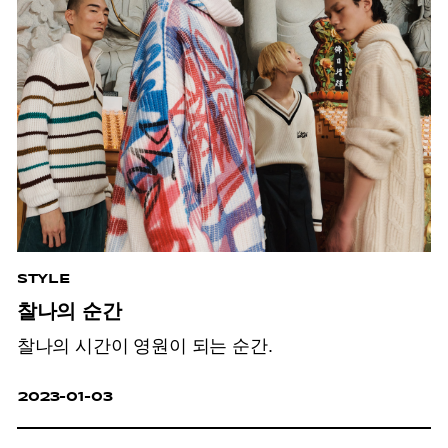
STYLE
찰나의 순간
찰나의 시간이 영원이 되는 순간.
2023-01-03