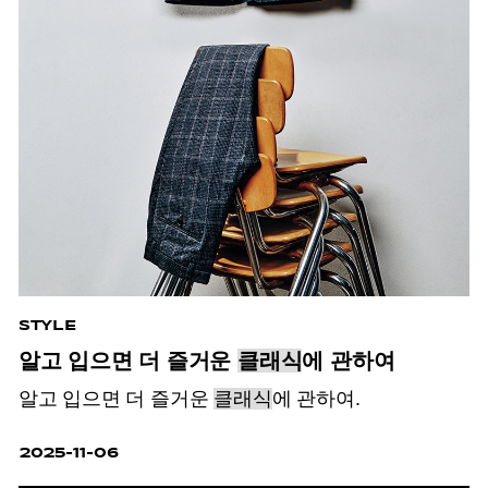
STYLE
알고 입으면 더 즐거운
클래식
에 관하여
알고 입으면 더 즐거운
클래식
에 관하여.
2025-11-06