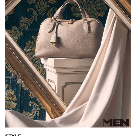
STYLE