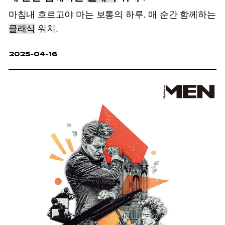
마침내 흐르고야 마는 보통의 하루. 매 순간 함께하는
클래식
워치.
2025-04-16