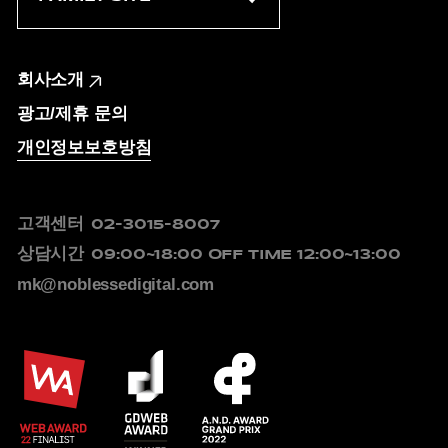
회사소개
광고/제휴 문의
개인정보보호방침
고객센터
02-3015-8007
상담시간
09:00~18:00
OFF TIME 12:00~13:00
mk@noblessedigital.com