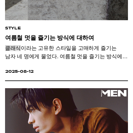
STYLE
여름철 멋을 즐기는 방식에 대하여
클래식
이라는 고유한 스타일을 고매하게 즐기는
남자 네 명에게 물었다. 여름철 멋을 즐기는 방식에
대하여.
2025-08-12