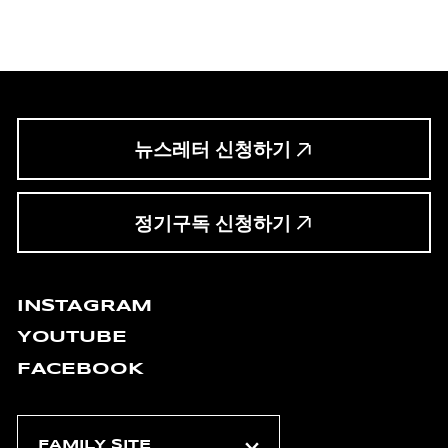
뉴스레터 신청하기
정기구독 신청하기
INSTAGRAM
YOUTUBE
FACEBOOK