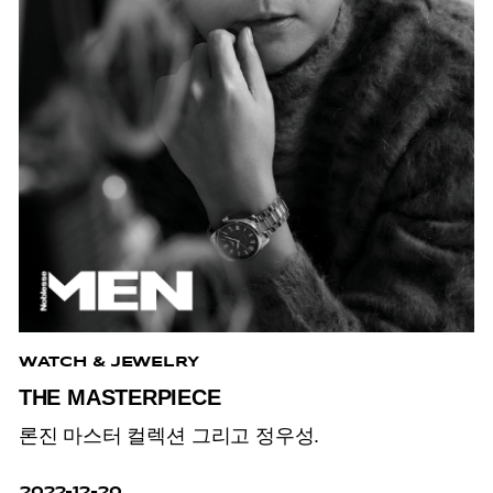
WATCH & JEWELRY
THE MASTERPIECE
론진 마스터 컬렉션 그리고 정우성.
2022-12-20