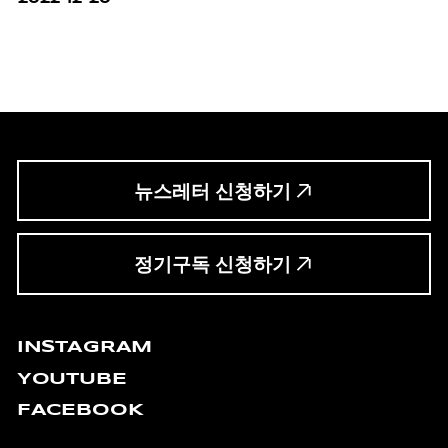
뉴스레터 신청하기
정기구독 신청하기
INSTAGRAM
YOUTUBE
FACEBOOK