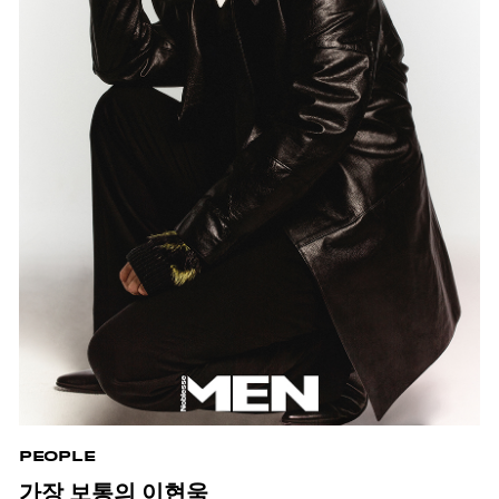
PEOPLE
가장 보통의 이현욱