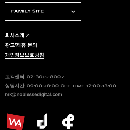
회사소개
광고/제휴 문의
개인정보보호방침
고객센터
02-3015-8007
상담시간
09:00~18:00
OFF TIME 12:00~13:00
mk@noblessedigital.com