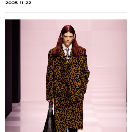
2025-11-22