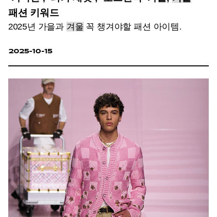
패션 키워드
2025년 가을과
겨울
꼭 챙겨야할 패션 아이템.
2025-10-15