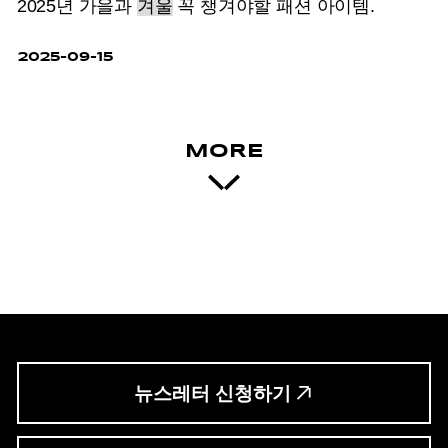
2025년 가을과
겨울
꼭 챙겨야할 패션 아이템.
2025-09-15
MORE
뉴스레터 신청하기