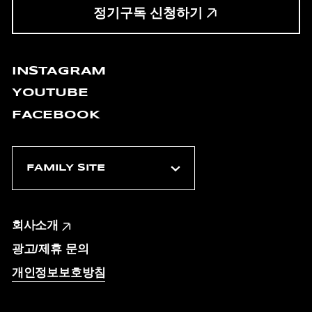
정기구독 신청하기
INSTAGRAM
YOUTUBE
FACEBOOK
회사소개
광고/제휴 문의
개인정보보호방침