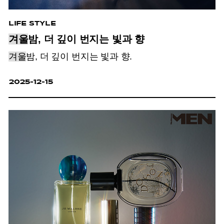
LIFE STYLE
겨울
밤, 더 깊이 번지는 빛과 향
겨울
밤, 더 깊이 번지는 빛과 향.
2025-12-15