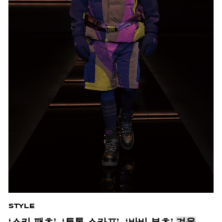
STYLE