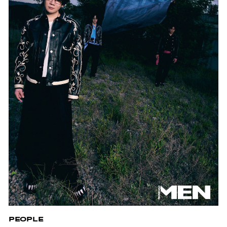
PEOPLE