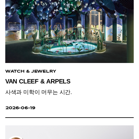
WATCH & JEWELRY
VAN CLEEF & ARPELS
사색과 미학이 머무는 시간.
2026-06-19