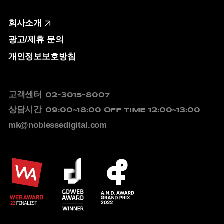
회사소개
광고/제휴 문의
개인정보보호방침
고객센터
02-3015-8007
상담시간
09:00~18:00
OFF TIME 12:00~13:00
mk@noblessedigital.com