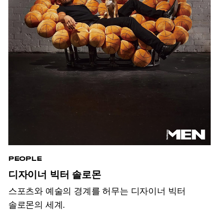
PEOPLE
디자이너 빅터 솔로몬
스포츠와 예술의 경계를 허무는 디자이너 빅터
솔로몬의 세계.