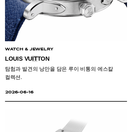
WATCH & JEWELRY
LOUIS VU
IT
TON
탐험과 발견의 낭만을 담은 루이 비통의 에스칼
컬렉션.
2026-06-16