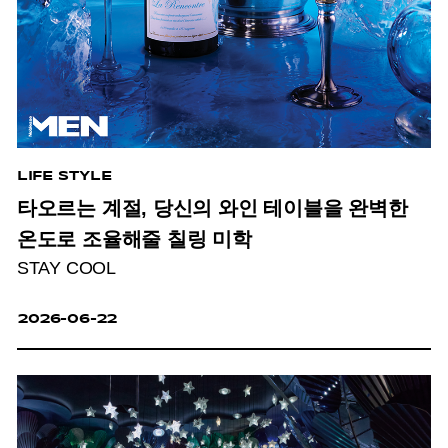
LIFE STYLE
타오르는 계절, 당신의 와인 테이블을 완벽한
온도로 조율해줄 칠링 미학
STAY COOL
2026-06-22