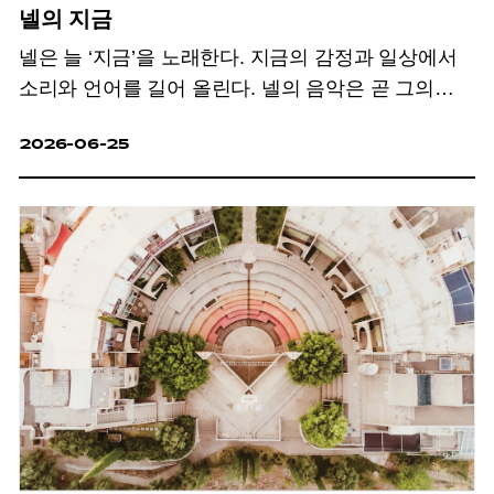
넬의 지금
넬은 늘 ‘지금’을 노래한다. 지금의 감정과 일상에서
소리와 언어를 길어 올린다. 넬의 음악은 곧 그의
삶이다.
2026-06-25