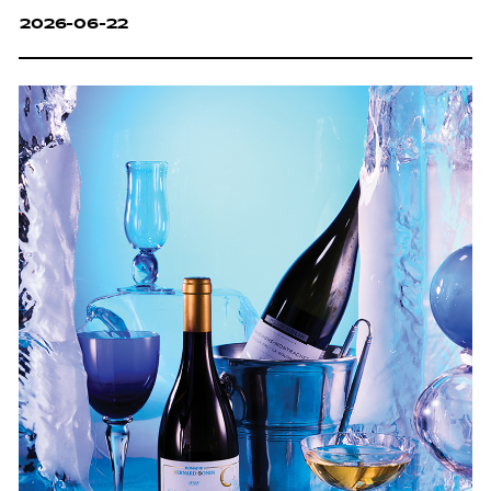
2026-06-22