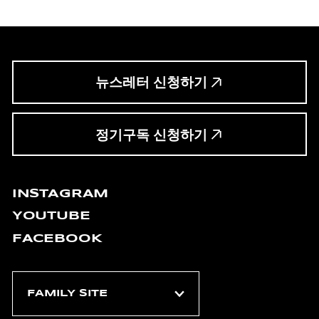
뉴스레터 신청하기
정기구독 신청하기
INSTAGRAM
YOUTUBE
FACEBOOK