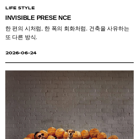
LIFE STYLE
INVISIBLE PRESE NCE
한 편의 시처럼, 한 폭의 회화처럼. 건축을 사유하는
또 다른 방식.
2026-06-24