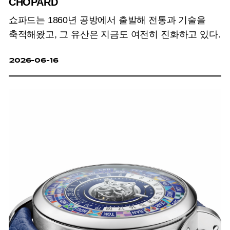
CHOPARD
쇼파드는 1860년 공방에서 출발해 전통과 기술을
축적해왔고, 그 유산은 지금도 여전히 진화하고 있다.
2026-06-16