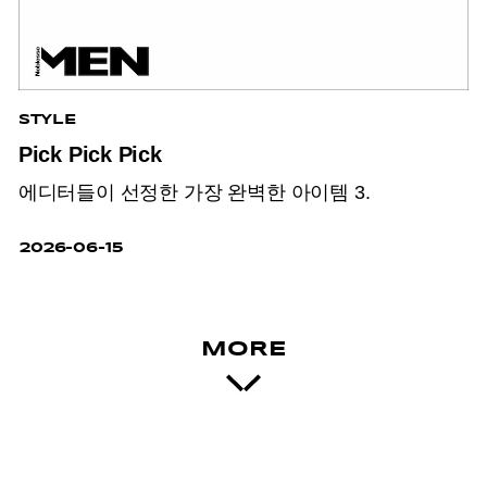
STYLE
Pick Pick Pick
에디터들이 선정한 가장 완벽한 아이템 3.
2026-06-15
MORE