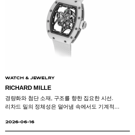
WATCH & JEWELRY
RICHARD MILLE
경량화와 첨단 소재, 구조를 향한 집요한 시선.
리차드 밀의 정체성은 덜어냄 속에서도 기계적
밀도와 완성도를 끝까지 붙드는 태도다.
2026-06-16