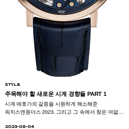
STYLE
주목해야 할 새로운 시계 경향들 PART 1
시계 애호가의 갈증을 시원하게 해소해준
워치스앤원더스 2023. 그리고 그 속에서 찾은 여덟
가지 트렌드.
2023-08-04