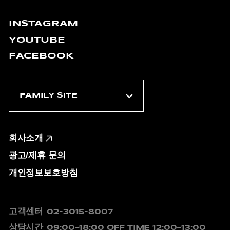
INSTAGRAM
YOUTUBE
FACEBOOK
회사소개
광고/제휴 문의
개인정보보호방침
고객센터
02-3015-8007
상담시간
09:00~18:00
OFF TIME 12:00~13:00