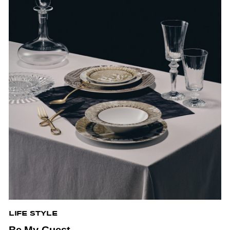
LIFE STYLE