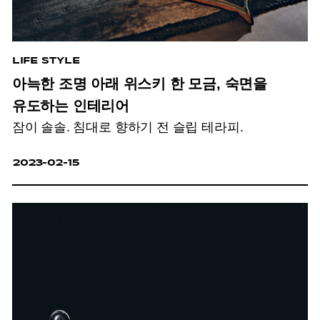
LIFE STYLE
아늑한 조명 아래 위스키 한 모금, 숙면을
유도하는 인테리어
잠이 솔솔. 침대로 향하기 전 슬립 테라피.
2023-02-15