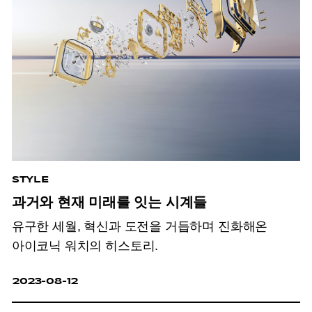
STYLE
과거와 현재 미래를 잇는 시계들
유구한 세월, 혁신과 도전을 거듭하며 진화해온
아이코닉 워치의 히스토리.
2023-08-12