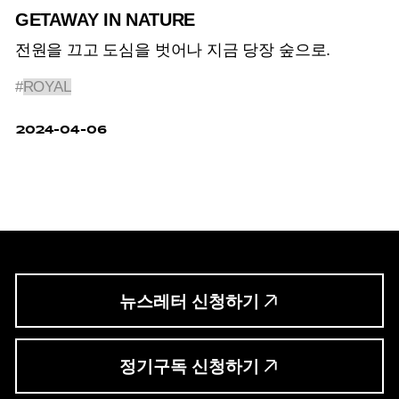
GETAWAY IN NATURE
전원을 끄고 도심을 벗어나 지금 당장 숲으로.
#
ROYAL
2024-04-06
뉴스레터 신청하기
정기구독 신청하기