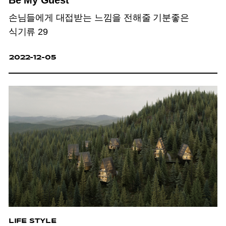
Be My Guest
손님들에게 대접받는 느낌을 전해줄 기분좋은
식기류 29
2022-12-05
LIFE STYLE