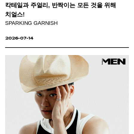
칵테일과 주얼리, 반짝이는 모든 것을 위해
치얼스!
SPARKING GARNISH
2026-07-14