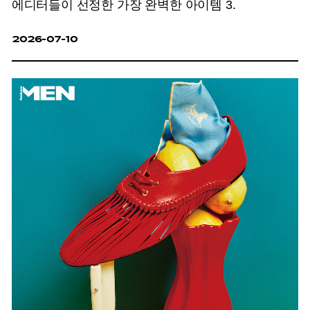
에디터들이 선정한 가장 완벽한 아이템 3.
2026-07-10