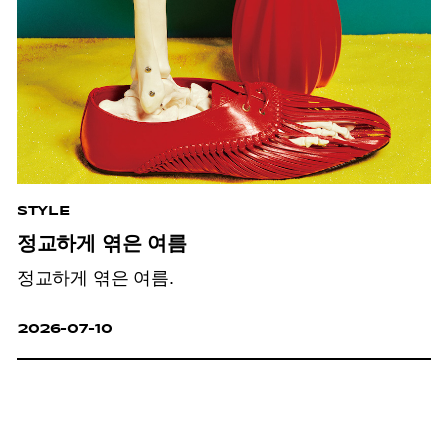
STYLE
정교하게 엮은 여름
정교하게 엮은 여름.
2026-07-10