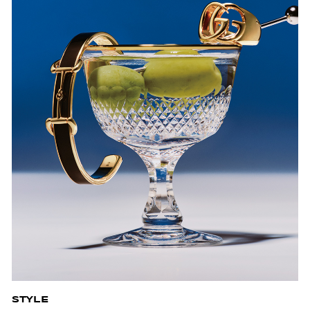
STYLE