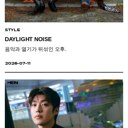
STYLE
DAYLIGHT NOISE
음악과 열기가 뒤섞인 오후.
2026-07-11