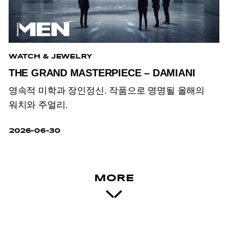
WATCH & JEWELRY
THE GRAND MASTERPIECE – DAMIANI
영속적 미학과 장인정신. 작품으로 명명될 올해의
워치와 주얼리.
2026-06-30
MORE