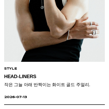
STYLE
HEAD-LINERS
작은 그늘 아래 반짝이는 화이트 골드 주얼리.
2026-07-13