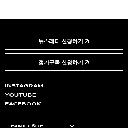
뉴스레터 신청하기
정기구독 신청하기
INSTAGRAM
YOUTUBE
FACEBOOK