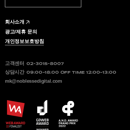
회사소개
광고/제휴 문의
개인정보보호방침
고객센터
02-3015-8007
상담시간
09:00~18:00
OFF TIME 12:00~13:00
mk@noblessedigital.com