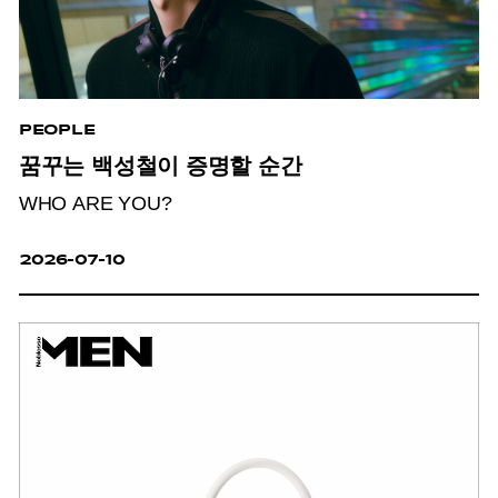
PEOPLE
꿈꾸는 백성철이 증명할 순간
WHO ARE YOU?
2026-07-10