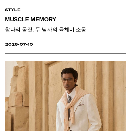
STYLE
MUSCLE MEMORY
찰나의 몸짓, 두 남자의 육체미 소동.
2026-07-10