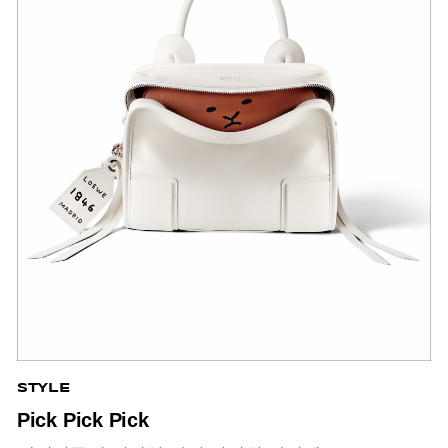
STYLE
Pick Pick Pick