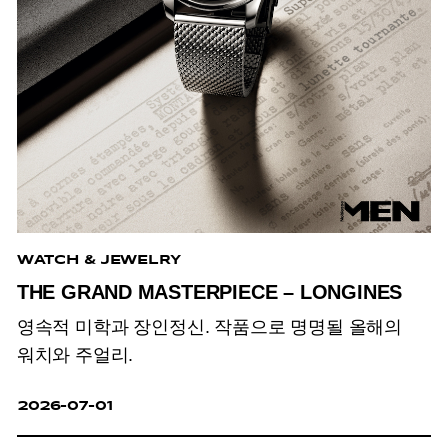
WATCH & JEWELRY
THE GRAND MASTERPIECE – LONGINES
영속적 미학과 장인정신. 작품으로 명명될 올해의
워치와 주얼리.
2026-07-01