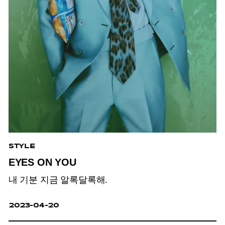
STYLE
EYES ON YOU
내 기분 지금 알록달록해.
2023-04-20