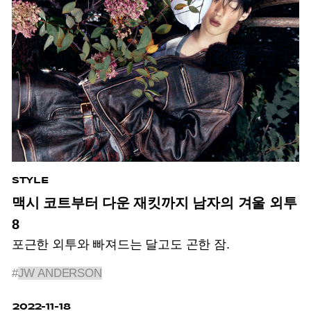
STYLE
맥시 코트부터 다운 재킷까지 남자의 겨울 외투
8
포근한 외투와 빠져드는 달고도 곤한 잠.
#
JW ANDERSON
2022-11-18