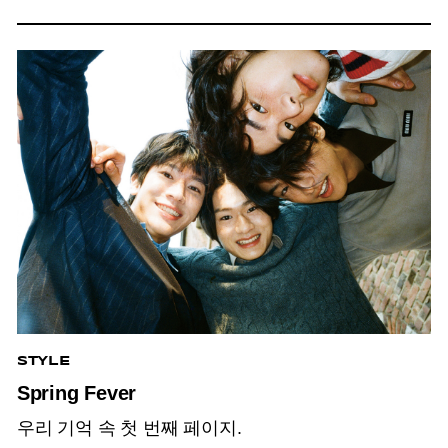
STYLE
Spring Fever
우리 기억 속 첫 번째 페이지.