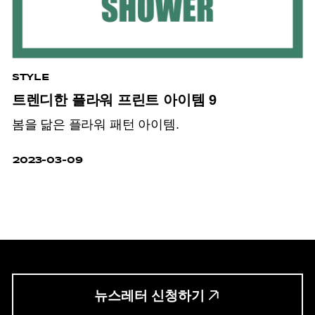
STYLE
트렌디한 플라워 프린트 아이템 9
봄을 닮은 플라워 패턴 아이템.
2023-03-09
뉴스레터 신청하기