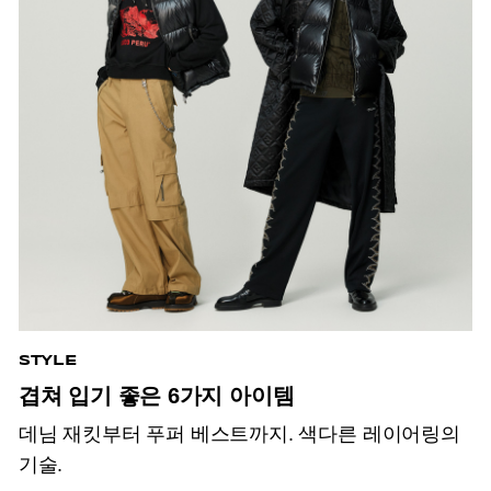
STYLE
겹쳐 입기 좋은 6가지 아이템
데님 재킷부터 푸퍼 베스트까지. 색다른 레이어링의
기술.