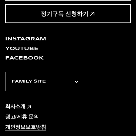
정기구독 신청하기
INSTAGRAM
YOUTUBE
FACEBOOK
회사소개
광고/제휴 문의
개인정보보호방침