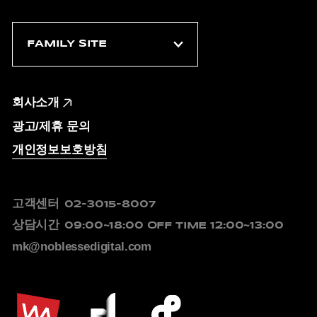
회사소개
광고/제휴 문의
개인정보보호방침
고객센터
02-3015-8007
상담시간
09:00~18:00
OFF TIME 12:00~13:00
mk@noblessedigital.com