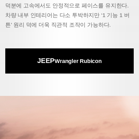
덕분에 고속에서도 안정적으로 페이스를 유지한다.
차량 내부 인테리어는 다소 투박하지만 ‘1 기능 1 버
튼’ 원리 덕에 더욱 직관적 조작이 가능하다.
JEEP
Wrangler Rubicon