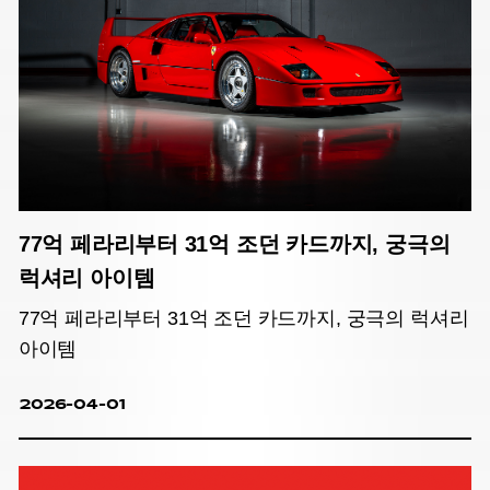
77억 페라리부터 31억 조던 카드까지, 궁극의
럭셔리 아이템
77억 페라리부터 31억 조던 카드까지, 궁극의 럭셔리
아이템
2026-04-01