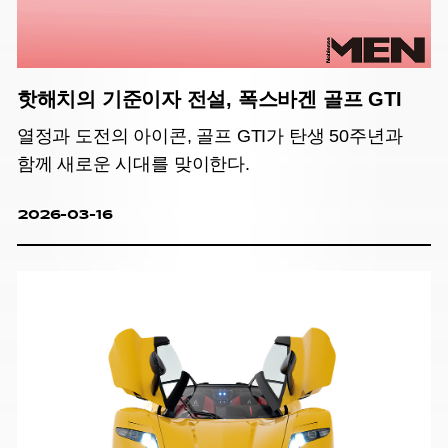
핫해치의 기준이자 전설, 폭스바겐 골프 GTI
열정과 도전의 아이콘, 골프 GTI가 탄생 50주년과
함께 새로운 시대를 맞이한다.
2026-03-16