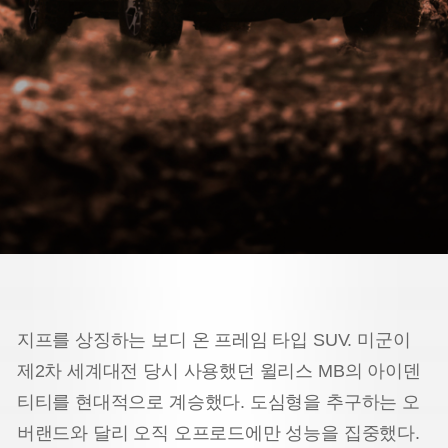
지프를 상징하는 보디 온 프레임 타입 SUV. 미군이
제2차 세계대전 당시 사용했던 윌리스 MB의 아이덴
티티를 현대적으로 계승했다. 도심형을 추구하는 오
버랜드와 달리 오직 오프로드에만 성능을 집중했다.