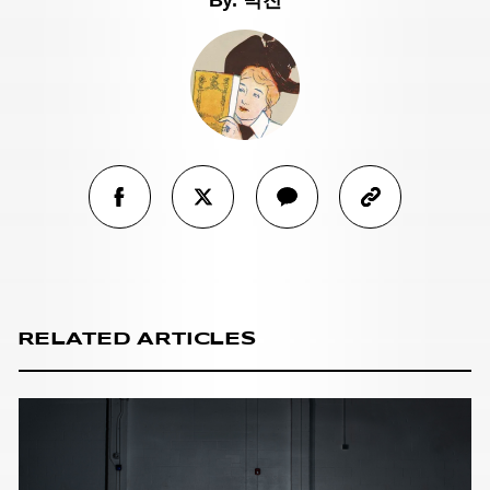
RELATED ARTICLES