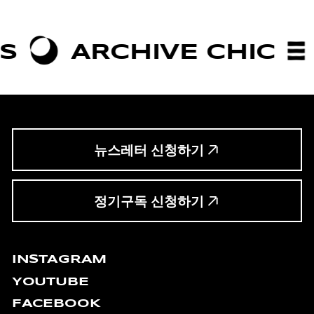
CHIVE CHIC
BOLDNE
뉴스레터 신청하기
정기구독 신청하기
INSTAGRAM
YOUTUBE
FACEBOOK