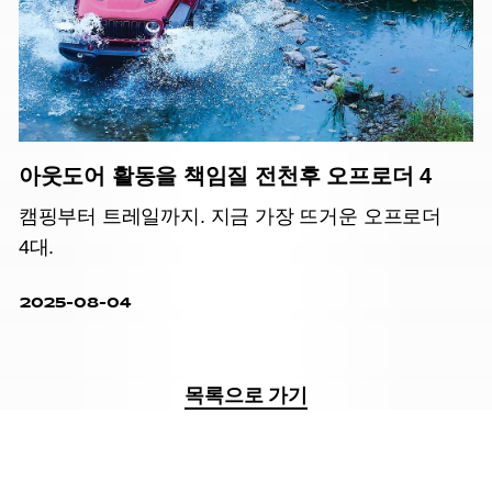
아웃도어 활동을 책임질 전천후 오프로더 4
캠핑부터 트레일까지. 지금 가장 뜨거운 오프로더
4대.
2025-08-04
목록으로 가기