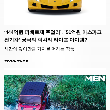
‘444억원 파베르제 주얼리’, ’51억원 아스파크
전기차’ 궁극의 럭셔리 라이프 아이템?
시간의 깊이만큼 가치를 더하는 작품.
2026-01-09