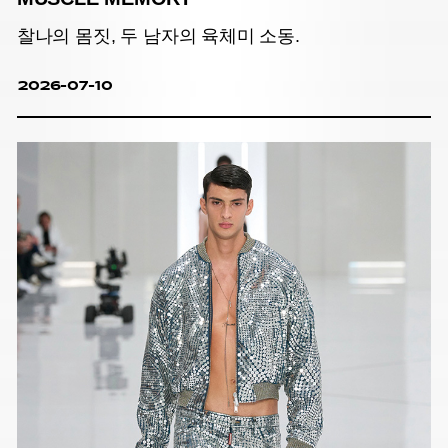
찰나의 몸짓, 두 남자의 육체미 소동.
2026-07-10