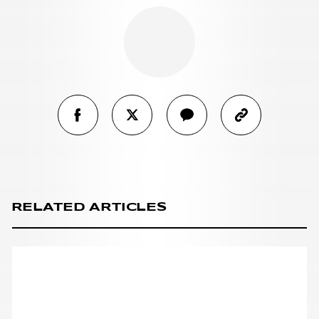
RELATED ARTICLES