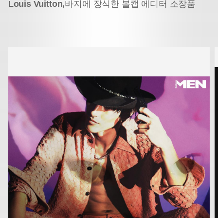
Louis Vuitton,
바지에 장식한 볼캡 에디터 소장품