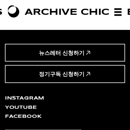
HIVE CHIC
BOLDNES
뉴스레터 신청하기
정기구독 신청하기
INSTAGRAM
YOUTUBE
FACEBOOK