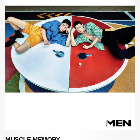
MUSCLE MEMORY