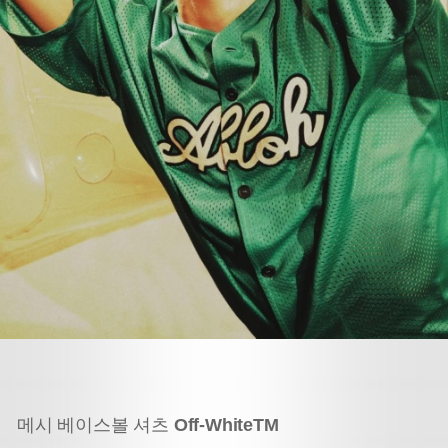
메시 베이스볼 셔츠
Off-WhiteTM