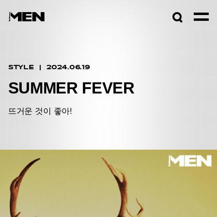
검색창
열기
STYLE
2024.06.19
SUMMER FEVER
뜨거운 것이 좋아!