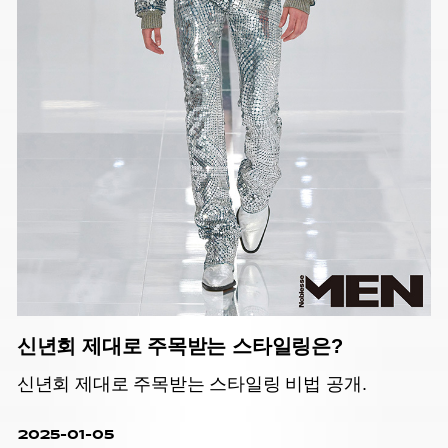
신년회 제대로 주목받는 스타일링은?
신년회 제대로 주목받는 스타일링 비법 공개.
2025-01-05