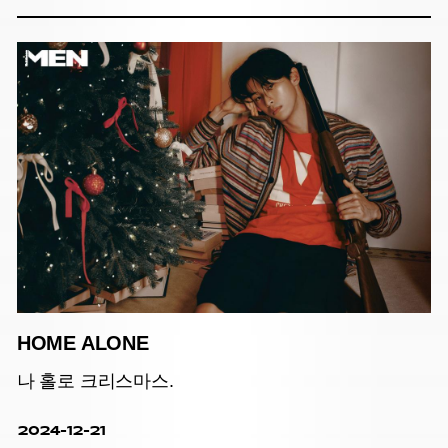
HOME ALONE
나 홀로 크리스마스.
2024-12-21