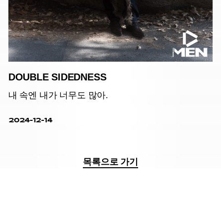
DOUBLE SIDEDNESS
내 속엔 내가 너무도 많아.
2024-12-14
목록으로 가기