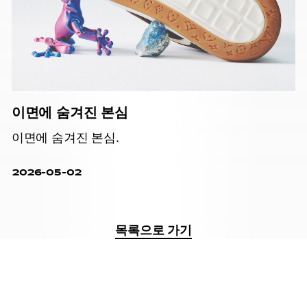
이면에 숨겨진 본심
이면에 숨겨진 본심.
2026-05-02
목록으로 가기