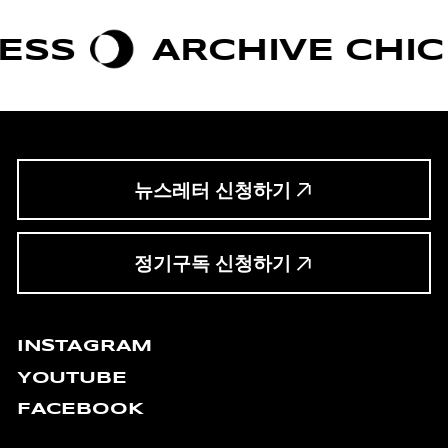
ARCHIVE CHIC
B
뉴스레터 신청하기
정기구독 신청하기
INSTAGRAM
YOUTUBE
FACEBOOK