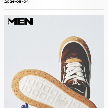
2026-05-04