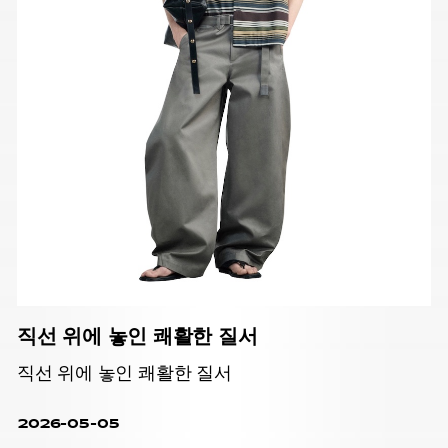
직선 위에 놓인 쾌활한 질서
직선 위에 놓인 쾌활한 질서
2026-05-05