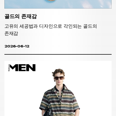
골드의 존재감
고유의 세공법과 디자인으로 각인되는 골드의
존재감
2026-06-12