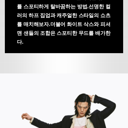
를 스포티하게 탈바꿈하는 방법.
선명한 컬
러의 하프 집업과 캐주얼한 스타일의 쇼츠
를 매치해보자.
더불어 화이트 삭스와 피셔
맨 샌들의 조합은 스포티한 무드를 배가한
다.