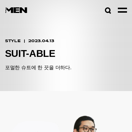
검색창
열기
STYLE
2023.04.13
SUIT-ABLE
포멀한 슈트에 한 끗을 더하다.