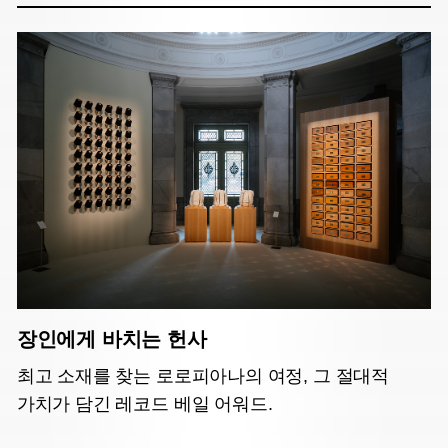
장인에게 바치는 헌사
최고 소재를 찾는 로로피아나의 여정, 그 절대적
가치가 담긴 레코드 베일 어워드.