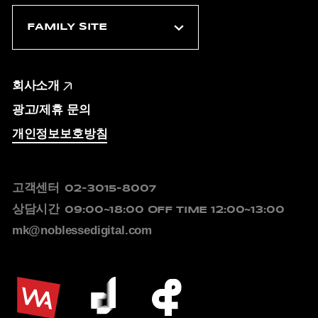
회사소개
광고/제휴 문의
개인정보보호방침
고객센터
02-3015-8007
상담시간
09:00~18:00
OFF TIME 12:00~13:00
mk@noblessedigital.com