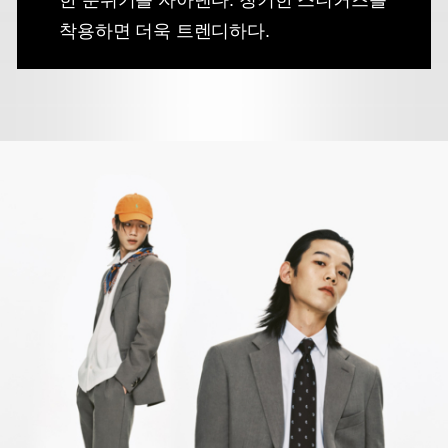
착용하면 더욱 트렌디하다.