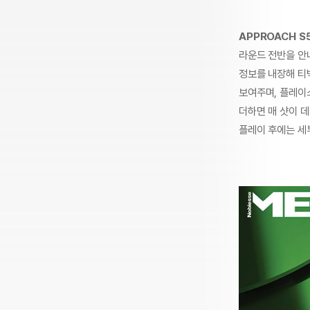
APPROACH S5
라운드 전반을 안내
정보를 내장해 티
보여주며, 플레이
더하면 매 샷이 
플레이 후에는 세