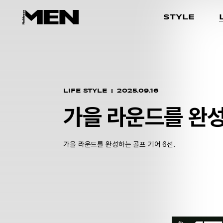
STYLE
LIFE STYLE
2025.09.16
가을 라운드를 완성
가을 라운드를 완성하는 골프 기어 6선.