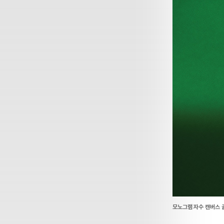
모노그램 자수 캔버스 