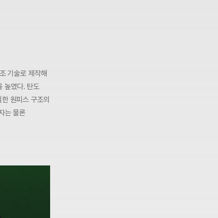
단조 기술로 제작해
 높였다. 탄도
일한 원피스 구조의
련자는 물론