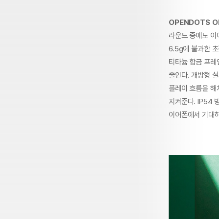
OPENDOTS O
라운드 중에도 이
6.5g에 불과한 
티타늄 합금 프레
줄인다. 개방형 
플레이 흐름을 해
지켜준다. IP54
이어폰에서 기대하