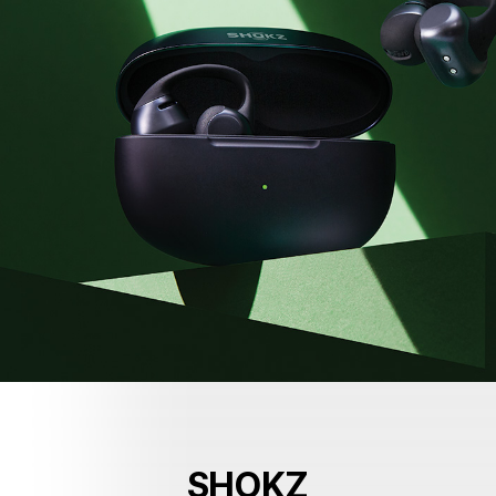
SHOKZ