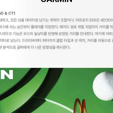
0 & CT1
하고, 모든 샷을 데이터로 남기는 최적의 조합이다. 어프로치 S50은 4만300
박스에 서는 순간부터 플레이를 지원한다. 해저드 뷰로 위험 지점까지 거리를 
스라이크 기능은 코스의 높낮이를 반영해 보정된 거리를 안내한다. 여기에 어프
데이터로 남는다. 드라이버부터 퍼터까지 클럽 타입과 샷 위치, 거리를 자동으로 
부 분석으로 골퍼에게 더 나은 방향성을 제시한다.